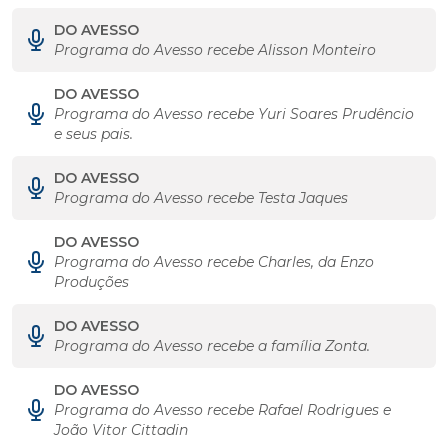
DO AVESSO
Programa do Avesso recebe Alisson Monteiro
DO AVESSO
Programa do Avesso recebe Yuri Soares Prudêncio
e seus pais.
DO AVESSO
Programa do Avesso recebe Testa Jaques
DO AVESSO
Programa do Avesso recebe Charles, da Enzo
Produções
DO AVESSO
Programa do Avesso recebe a família Zonta.
DO AVESSO
Programa do Avesso recebe Rafael Rodrigues e
João Vitor Cittadin