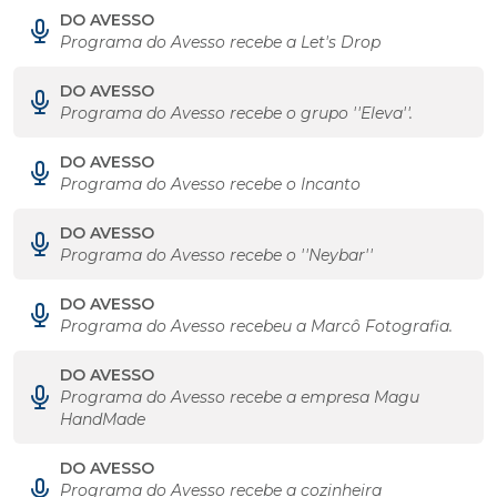
DO AVESSO
Programa do Avesso recebe a Let's Drop
DO AVESSO
Programa do Avesso recebe o grupo ''Eleva''.
DO AVESSO
Programa do Avesso recebe o Incanto
DO AVESSO
Programa do Avesso recebe o ''Neybar''
DO AVESSO
Programa do Avesso recebeu a Marcô Fotografia.
DO AVESSO
Programa do Avesso recebe a empresa Magu
HandMade
DO AVESSO
Programa do Avesso recebe a cozinheira