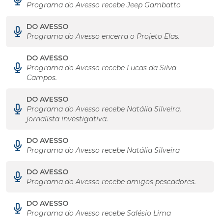
Programa do Avesso recebe Jeep Gambatto
DO AVESSO
Programa do Avesso encerra o Projeto Elas.
DO AVESSO
Programa do Avesso recebe Lucas da Silva
Campos.
DO AVESSO
Programa do Avesso recebe Natália Silveira,
jornalista investigativa.
DO AVESSO
Programa do Avesso recebe Natália Silveira
DO AVESSO
Programa do Avesso recebe amigos pescadores.
DO AVESSO
Programa do Avesso recebe Salésio Lima