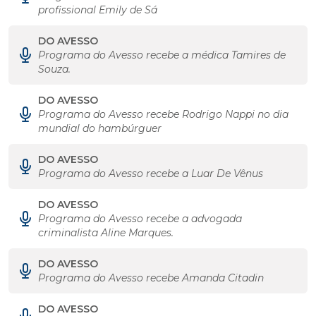
profissional Emily de Sá
DO AVESSO
Programa do Avesso recebe a médica Tamires de
Souza.
DO AVESSO
Programa do Avesso recebe Rodrigo Nappi no dia
mundial do hambúrguer
DO AVESSO
Programa do Avesso recebe a Luar De Vênus
DO AVESSO
Programa do Avesso recebe a advogada
criminalista Aline Marques.
DO AVESSO
Programa do Avesso recebe Amanda Citadin
DO AVESSO