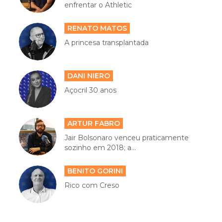
enfrentar o Athletic
RENATO MATOS
A princesa transplantada
DANI NIERO
Açocril 30 anos
ARTUR FABRO
Jair Bolsonaro venceu praticamente
sozinho em 2018; a...
BENITO GORINI
Rico com Creso