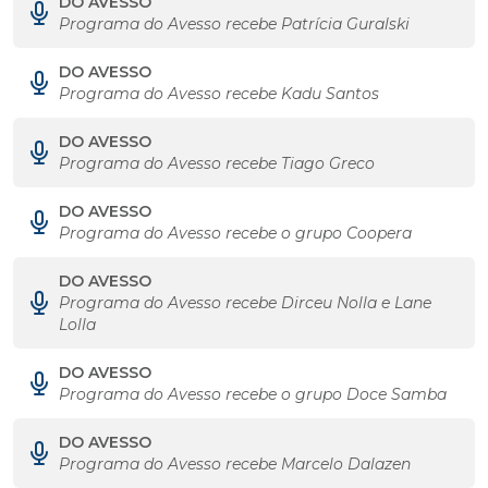
DO AVESSO
Programa do Avesso recebe Patrícia Guralski
DO AVESSO
Programa do Avesso recebe Kadu Santos
DO AVESSO
Programa do Avesso recebe Tiago Greco
DO AVESSO
Programa do Avesso recebe o grupo Coopera
DO AVESSO
Programa do Avesso recebe Dirceu Nolla e Lane
Lolla
DO AVESSO
Programa do Avesso recebe o grupo Doce Samba
DO AVESSO
Programa do Avesso recebe Marcelo Dalazen