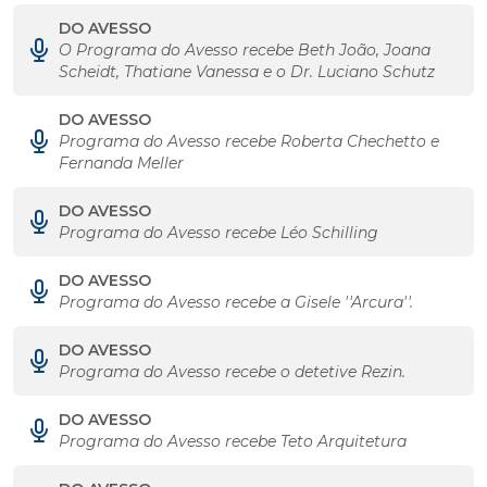
DO AVESSO
O Programa do Avesso recebe Beth João, Joana
Scheidt, Thatiane Vanessa e o Dr. Luciano Schutz
DO AVESSO
Programa do Avesso recebe Roberta Chechetto e
Fernanda Meller
DO AVESSO
Programa do Avesso recebe Léo Schilling
DO AVESSO
Programa do Avesso recebe a Gisele ''Arcura''.
DO AVESSO
Programa do Avesso recebe o detetive Rezin.
DO AVESSO
Programa do Avesso recebe Teto Arquitetura