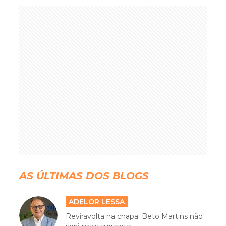
AS ÚLTIMAS DOS BLOGS
ADELOR LESSA
Reviravolta na chapa: Beto Martins não