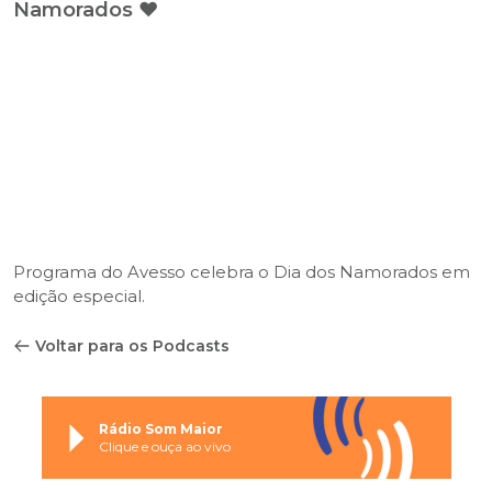
Namorados ❤️
Programa do Avesso celebra o Dia dos Namorados em
edição especial.
Voltar para os Podcasts
Rádio Som Maior
Clique e ouça ao vivo