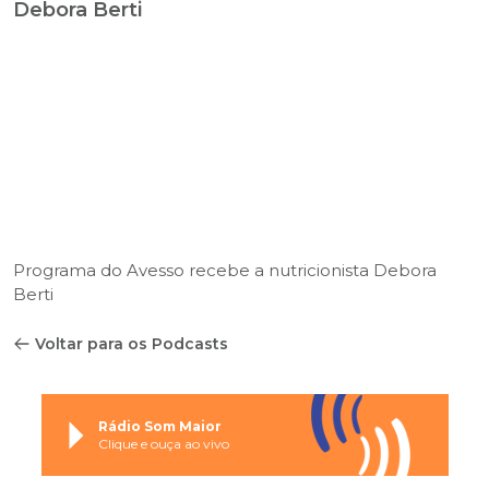
Debora Berti
Programa do Avesso recebe a nutricionista Debora
Berti
Voltar para os Podcasts
Rádio Som Maior
Clique e ouça ao vivo