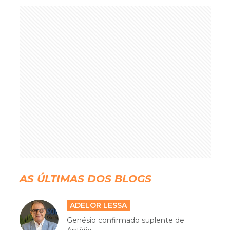
AS ÚLTIMAS DOS BLOGS
ADELOR LESSA
Genésio confirmado suplente de