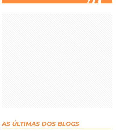
AS ÚLTIMAS DOS BLOGS