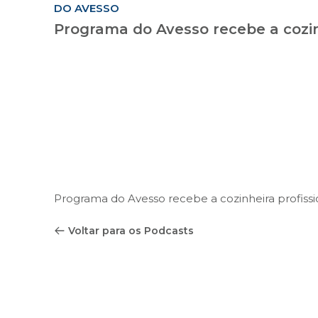
DO AVESSO
Programa do Avesso recebe a cozinh
Programa do Avesso recebe a cozinheira profissi
Voltar para os Podcasts