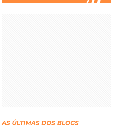
AS ÚLTIMAS DOS BLOGS