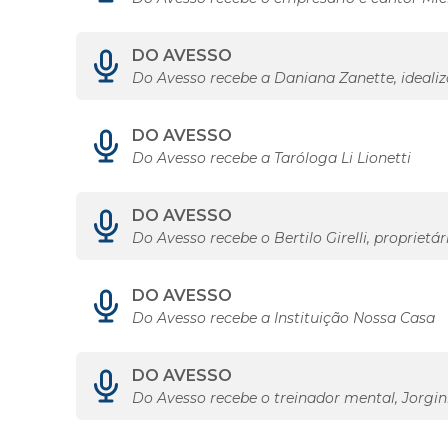
DO AVESSO
Do Avesso recebe a Daniana Zanette, ideali
DO AVESSO
Do Avesso recebe a Taróloga Li Lionetti
DO AVESSO
Do Avesso recebe o Bertilo Girelli, proprietá
DO AVESSO
Do Avesso recebe a Instituição Nossa Casa
DO AVESSO
Do Avesso recebe o treinador mental, Jorgin