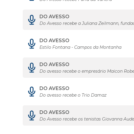
DO AVESSO
Do Avesso recebe a Juliana Zeilmann, funda
DO AVESSO
Estilo Fontana - Campos da Montanha
DO AVESSO
Do avesso recebe o empresário Maicon Robe
DO AVESSO
Do avesso recebe o Trio Damaz
DO AVESSO
Do Avesso recebe os tenistas Giovanna Aude