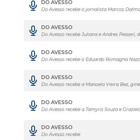
DO AVESSO
Do Avesso recebe o jornalista Marcos Dalm
DO AVESSO
Do Avesso recebe Juliana e Andres Pesserl,
DO AVESSO
Do Avesso recebe o Eduardo Romagna Nazza
DO AVESSO
Do Avesso recebe a Manoela Vieira Bez, gine
DO AVESSO
Do Avesso recebe a Tamyris Souza e Graziela
DO AVESSO
Do Avesso recebe