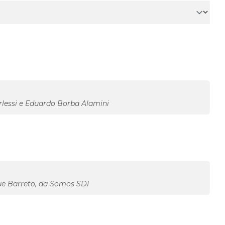
lessi e Eduardo Borba Alamini
e Barreto, da Somos SDI