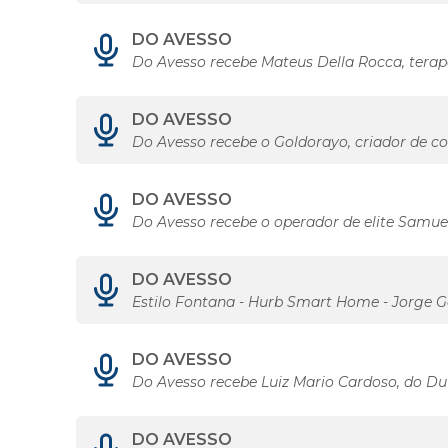
DO AVESSO
Do Avesso recebe Mateus Della Rocca, terap
DO AVESSO
Do Avesso recebe o Goldorayo, criador de c
DO AVESSO
Do Avesso recebe o operador de elite Samue
DO AVESSO
Estilo Fontana - Hurb Smart Home - Jorge 
DO AVESSO
Do Avesso recebe Luiz Mario Cardoso, do Du 
DO AVESSO