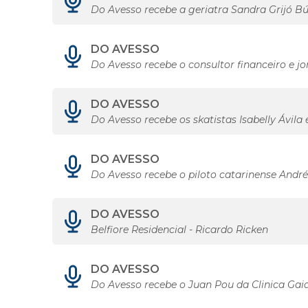
Do Avesso recebe a geriatra Sandra Grijó B
DO AVESSO
Do Avesso recebe o consultor financeiro e jor
DO AVESSO
Do Avesso recebe os skatistas Isabelly Ávila
DO AVESSO
Do Avesso recebe o piloto catarinense André
DO AVESSO
Belfiore Residencial - Ricardo Ricken
DO AVESSO
Do Avesso recebe o Juan Pou da Clinica Gai