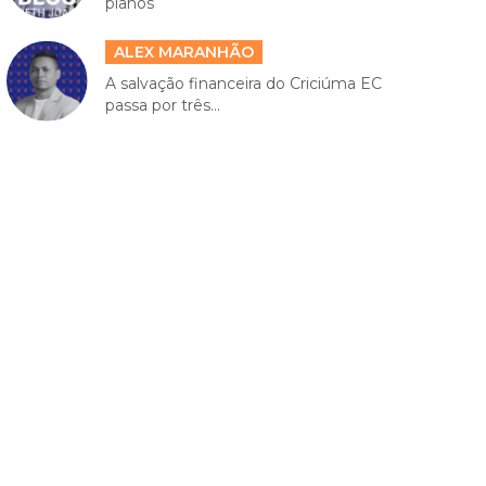
planos
ALEX MARANHÃO
A salvação financeira do Criciúma EC
passa por três...