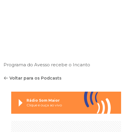
Programa do Avesso recebe o Incanto
Voltar para os Podcasts
Rádio Som Maior
Clique e ouça ao vivo