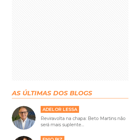
AS ÚLTIMAS DOS BLOGS
ADELOR LESSA
Reviravolta na chapa: Beto Martins não
será mais suplente...
ENIO BIZ