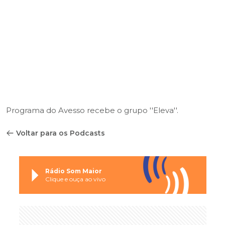
Programa do Avesso recebe o grupo ''Eleva''.
Voltar para os Podcasts
Rádio Som Maior
Clique e ouça ao vivo