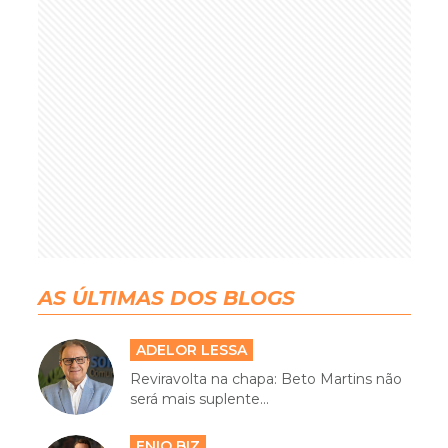
AS ÚLTIMAS DOS BLOGS
ADELOR LESSA
Reviravolta na chapa: Beto Martins não
será mais suplente...
ENIO BIZ