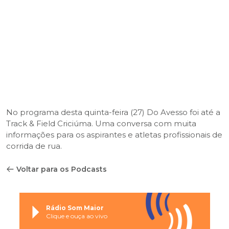
No programa desta quinta-feira (27) Do Avesso foi até a
Track & Field Criciúma. Uma conversa com muita
informações para os aspirantes e atletas profissionais de
corrida de rua.
Voltar para os Podcasts
Rádio Som Maior
Clique e ouça ao vivo