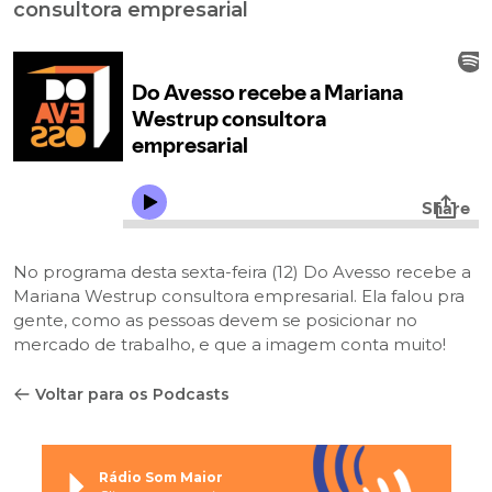
consultora empresarial
No programa desta sexta-feira (12) Do Avesso recebe a
Mariana Westrup consultora empresarial. Ela falou pra
gente, como as pessoas devem se posicionar no
mercado de trabalho, e que a imagem conta muito!
Voltar para os Podcasts
Rádio Som Maior