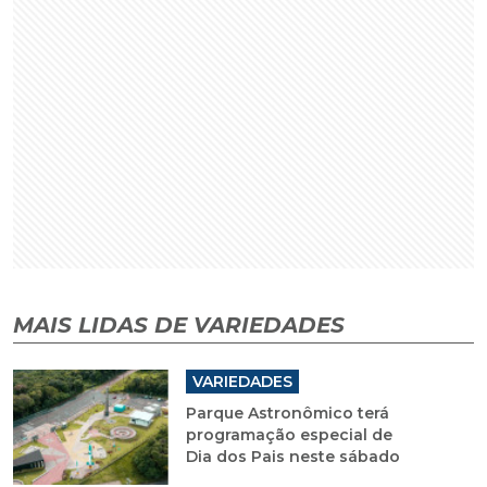
MAIS LIDAS DE VARIEDADES
VARIEDADES
Parque Astronômico terá
programação especial de
Dia dos Pais neste sábado