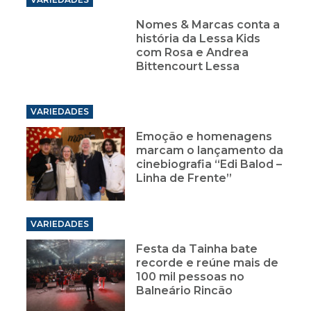
Nomes & Marcas conta a
história da Lessa Kids
com Rosa e Andrea
Bittencourt Lessa
VARIEDADES
Emoção e homenagens
marcam o lançamento da
cinebiografia “Edi Balod –
Linha de Frente”
VARIEDADES
Festa da Tainha bate
recorde e reúne mais de
100 mil pessoas no
Balneário Rincão