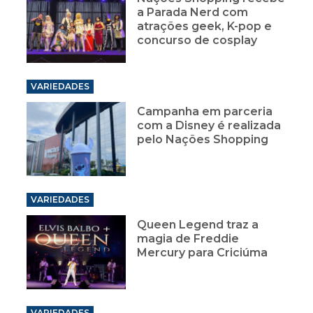
a Parada Nerd com
atrações geek, K-pop e
concurso de cosplay
VARIEDADES
Campanha em parceria
com a Disney é realizada
pelo Nações Shopping
VARIEDADES
Queen Legend traz a
magia de Freddie
Mercury para Criciúma
VARIEDADES