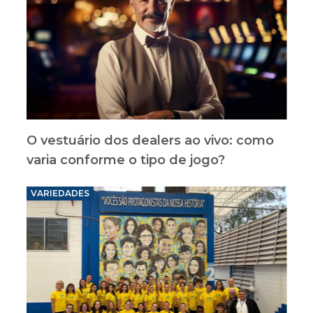
O vestuário dos dealers ao vivo: como
varia conforme o tipo de jogo?
VARIEDADES