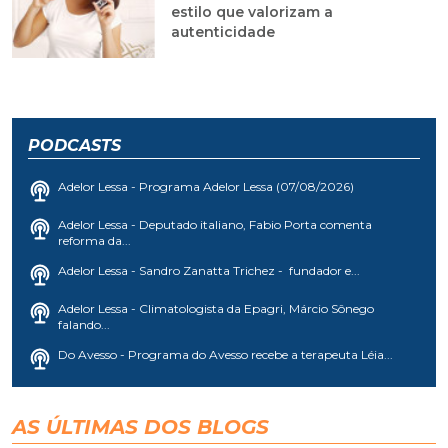
estilo que valorizam a
autenticidade
PODCASTS
Adelor Lessa - Programa Adelor Lessa (07/08/2026)
Adelor Lessa - Deputado italiano, Fabio Porta comenta
reforma da...
Adelor Lessa - Sandro Zanatta Trichez - fundador e...
Adelor Lessa - Climatologista da Epagri, Márcio Sônego
falando...
Do Avesso - Programa do Avesso recebe a terapeuta Léia...
AS ÚLTIMAS DOS BLOGS