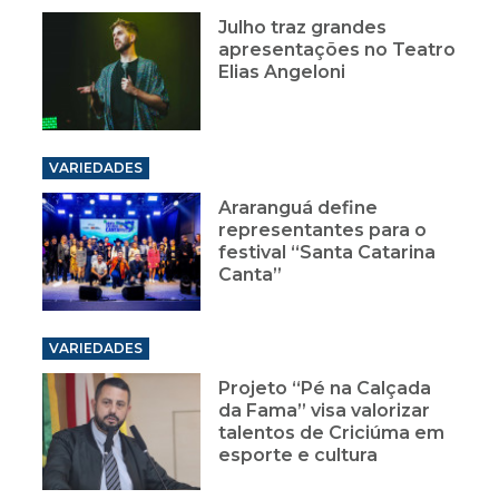
Julho traz grandes
apresentações no Teatro
Elias Angeloni
VARIEDADES
Araranguá define
representantes para o
festival “Santa Catarina
Canta”
VARIEDADES
Projeto “Pé na Calçada
da Fama” visa valorizar
talentos de Criciúma em
esporte e cultura