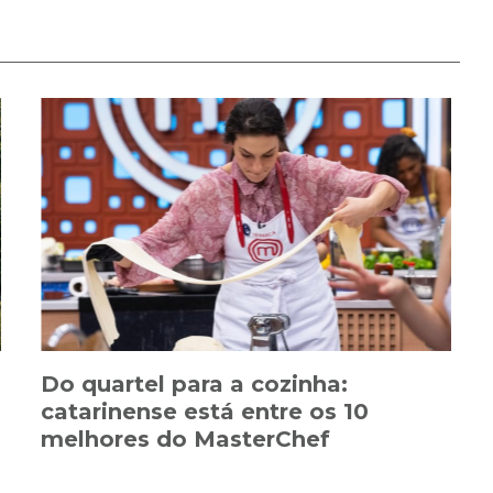
Do quartel para a cozinha:
catarinense está entre os 10
melhores do MasterChef