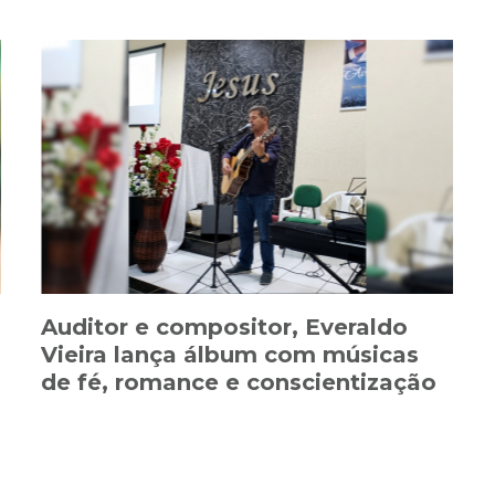
Auditor e compositor, Everaldo
Vieira lança álbum com músicas
de fé, romance e conscientização