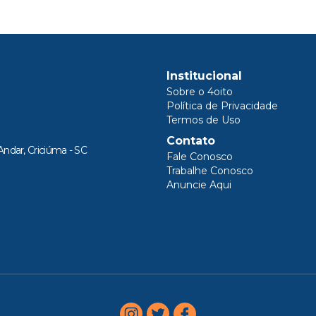
Institucional
Sobre o 4oito
Política de Privacidade
Termos de Uso
Contato
Andar, Criciúma - SC
Fale Conosco
Trabalhe Conosco
Anuncie Aqui