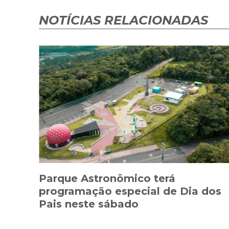
NOTÍCIAS RELACIONADAS
Parque Astronômico terá
programação especial de Dia dos
Pais neste sábado