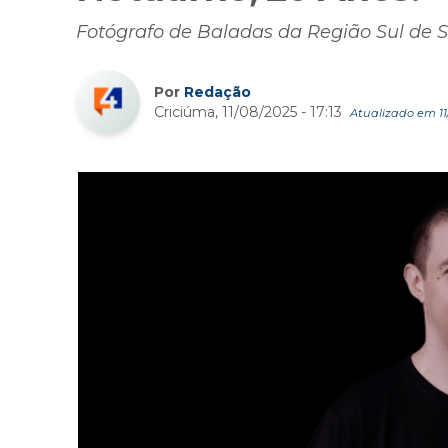
Fotógrafo de Baladas da Região Sul de 
Por
Redação
Criciúma, 11/08/2025 - 17:13
Atualizado em 11/