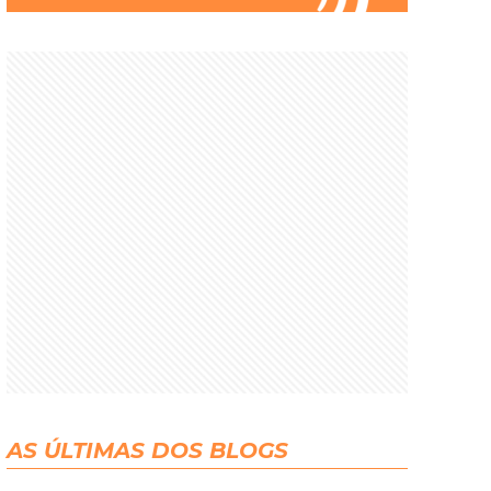
AS ÚLTIMAS DOS BLOGS