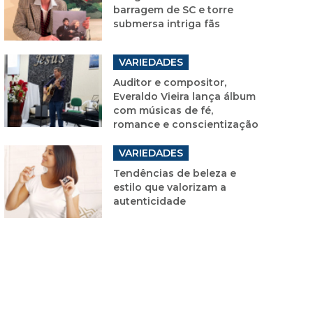
barragem de SC e torre
submersa intriga fãs
VARIEDADES
Auditor e compositor,
Everaldo Vieira lança álbum
com músicas de fé,
romance e conscientização
VARIEDADES
Tendências de beleza e
estilo que valorizam a
autenticidade