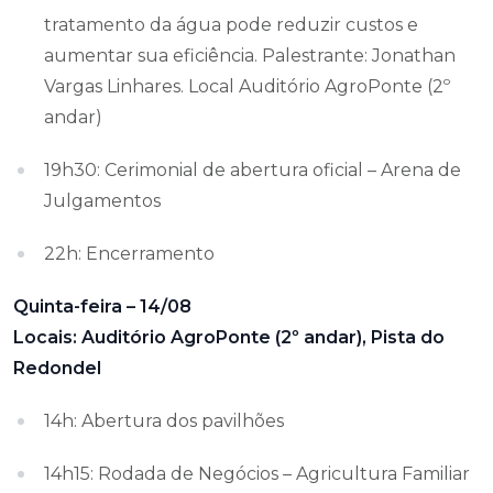
tratamento da água pode reduzir custos e
aumentar sua eficiência. Palestrante: Jonathan
Vargas Linhares. Local Auditório AgroPonte (2º
andar)
19h30: Cerimonial de abertura oficial – Arena de
Julgamentos
22h: Encerramento
Quinta-feira – 14/08
Locais: Auditório AgroPonte (2º andar), Pista do
Redondel
14h: Abertura dos pavilhões
14h15: Rodada de Negócios – Agricultura Familiar