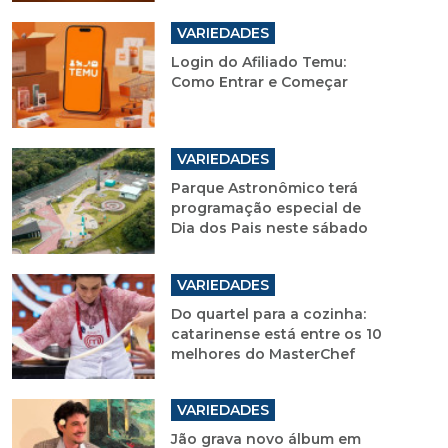
VARIEDADES
Login do Afiliado Temu:
Como Entrar e Começar
VARIEDADES
Parque Astronômico terá
programação especial de
Dia dos Pais neste sábado
VARIEDADES
Do quartel para a cozinha:
catarinense está entre os 10
melhores do MasterChef
VARIEDADES
Jão grava novo álbum em