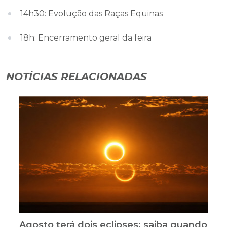
14h30: Evolução das Raças Equinas
18h: Encerramento geral da feira
NOTÍCIAS RELACIONADAS
Agosto terá dois eclipses; saiba quando