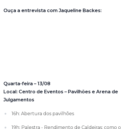
Ouça a entrevista com Jaqueline Backes:
Quarta-feira – 13/08
Local: Centro de Eventos – Pavilhões e Arena de
Julgamentos
16h: Abertura dos pavilhões
19h: Palestra - Rendimento de Caldeiras: como o