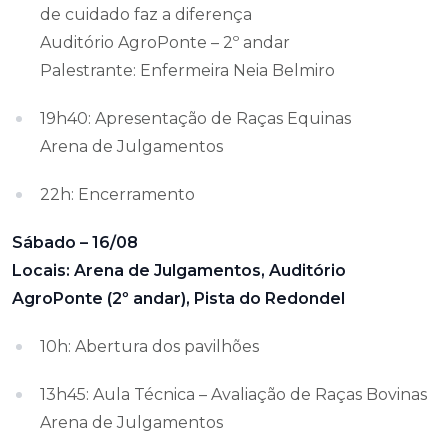
de cuidado faz a diferença
Auditório AgroPonte – 2º andar
Palestrante: Enfermeira Neia Belmiro
19h40: Apresentação de Raças Equinas
Arena de Julgamentos
22h: Encerramento
Sábado – 16/08
Locais: Arena de Julgamentos, Auditório
AgroPonte (2º andar), Pista do Redondel
10h: Abertura dos pavilhões
13h45: Aula Técnica – Avaliação de Raças Bovinas
Arena de Julgamentos