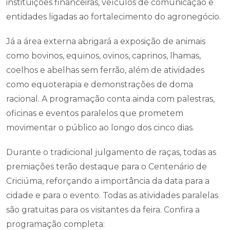
instituições financeiras, veículos de comunicação e
entidades ligadas ao fortalecimento do agronegócio.
Já a área externa abrigará a exposição de animais
como bovinos, equinos, ovinos, caprinos, lhamas,
coelhos e abelhas sem ferrão, além de atividades
como equoterapia e demonstrações de doma
racional. A programação conta ainda com palestras,
oficinas e eventos paralelos que prometem
movimentar o público ao longo dos cinco dias.
Durante o tradicional julgamento de raças, todas as
premiações terão destaque para o Centenário de
Criciúma, reforçando a importância da data para a
cidade e para o evento. Todas as atividades paralelas
são gratuitas para os visitantes da feira. Confira a
programação completa: