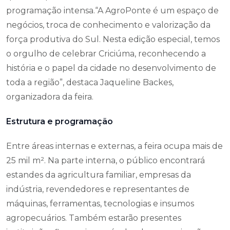
programação intensa.“A AgroPonte é um espaço de
negócios, troca de conhecimento e valorização da
força produtiva do Sul. Nesta edição especial, temos
o orgulho de celebrar Criciúma, reconhecendo a
história e o papel da cidade no desenvolvimento de
toda a região”, destaca Jaqueline Backes,
organizadora da feira.
Estrutura e programação
Entre áreas internas e externas, a feira ocupa mais de
25 mil m². Na parte interna, o público encontrará
estandes da agricultura familiar, empresas da
indústria, revendedores e representantes de
máquinas, ferramentas, tecnologias e insumos
agropecuários. Também estarão presentes