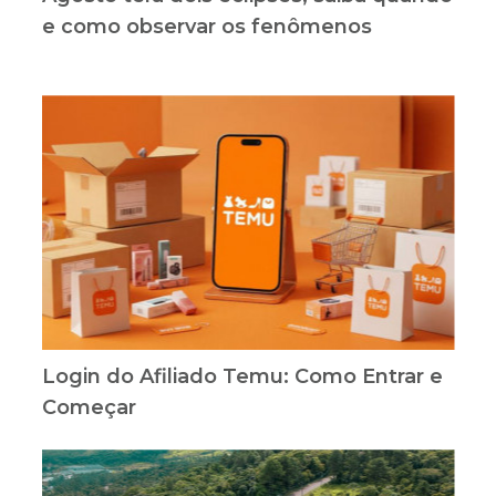
e como observar os fenômenos
Login do Afiliado Temu: Como Entrar e
Começar