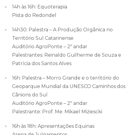
14h às 16h: Equoterapia
Pista do Redondel
14h30: Palestra – A Produção Orgânica no
Território Sul Catarinense
Auditório AgroPonte – 2º andar
Palestrantes: Reinaldo Guilherme de Souza e
Patrícia dos Santos Alves
16h: Palestra – Morro Grande e o território do
Geoparque Mundial da UNESCO Caminhos dos
Cânions do Sul
Auditório AgroPonte – 2º andar
Palestrante: Prof. Me. Mikael Miziescki
16h às 18h: Apresentações Equinas
Arena de Julgamentos