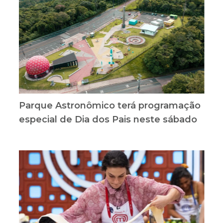
Parque Astronômico terá programação
especial de Dia dos Pais neste sábado