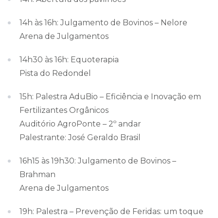
14h às 16h: Julgamento de Bovinos – Nelore
Arena de Julgamentos
14h30 às 16h: Equoterapia
Pista do Redondel
15h: Palestra AduBio – Eficiência e Inovação em
Fertilizantes Orgânicos
Auditório AgroPonte – 2º andar
Palestrante: José Geraldo Brasil
16h15 às 19h30: Julgamento de Bovinos –
Brahman
Arena de Julgamentos
19h: Palestra – Prevenção de Feridas: um toque