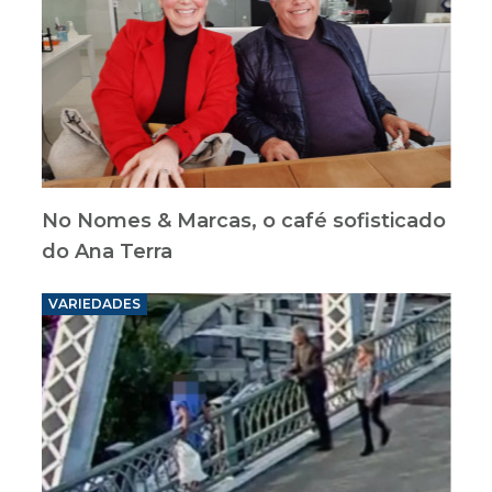
No Nomes & Marcas, o café sofisticado
do Ana Terra
VARIEDADES