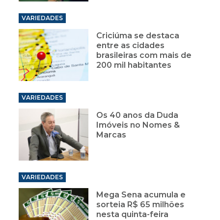
VARIEDADES
Criciúma se destaca
entre as cidades
brasileiras com mais de
200 mil habitantes
VARIEDADES
Os 40 anos da Duda
Imóveis no Nomes &
Marcas
VARIEDADES
Mega Sena acumula e
sorteia R$ 65 milhões
nesta quinta-feira