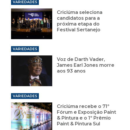
VARIEDADES
Criciúma seleciona
candidatos para a
próxima etapa do
Festival Sertanejo
VARIEDADES
Voz de Darth Vader,
James Earl Jones morre
aos 93 anos
VARIEDADES
Criciúma recebe o 71º
Fórum e Exposição Paint
& Pintura e o 1º Prêmio
Paint & Pintura Sul