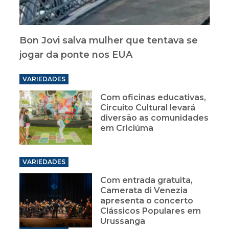
Bon Jovi salva mulher que tentava se
jogar da ponte nos EUA
VARIEDADES
Com oficinas educativas,
Circuito Cultural levará
diversão as comunidades
em Criciúma
VARIEDADES
Com entrada gratuita,
Camerata di Venezia
apresenta o concerto
Clássicos Populares em
Urussanga