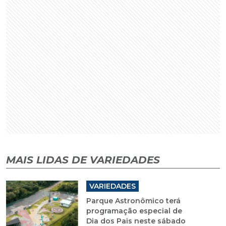
MAIS LIDAS DE VARIEDADES
VARIEDADES
Parque Astronômico terá
programação especial de
Dia dos Pais neste sábado