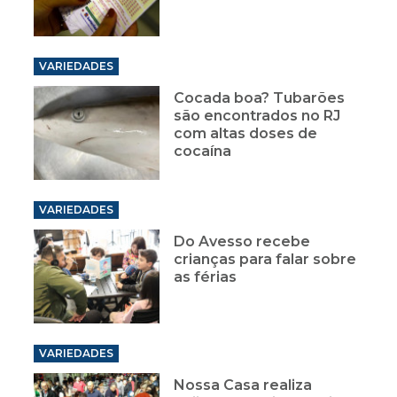
VARIEDADES
Cocada boa? Tubarões
são encontrados no RJ
com altas doses de
cocaína
VARIEDADES
Do Avesso recebe
crianças para falar sobre
as férias
VARIEDADES
Nossa Casa realiza