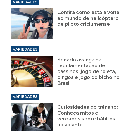
VARIEDADES
Confira como está a volta
ao mundo de helicóptero
de piloto criciumense
VARIEDADES
Senado avança na
regulamentação de
cassinos, jogo de roleta,
bingos e jogo do bicho no
Brasil
VARIEDADES
Curiosidades do trânsito:
Conheça mitos e
verdades sobre hábitos
ao volante