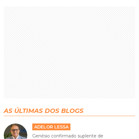
AS ÚLTIMAS DOS BLOGS
ADELOR LESSA
Genésio confirmado suplente de