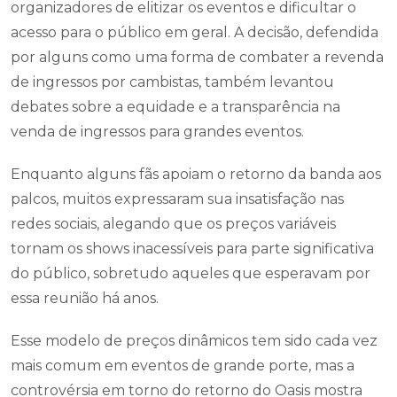
organizadores de elitizar os eventos e dificultar o
acesso para o público em geral. A decisão, defendida
por alguns como uma forma de combater a revenda
de ingressos por cambistas, também levantou
debates sobre a equidade e a transparência na
venda de ingressos para grandes eventos.
Enquanto alguns fãs apoiam o retorno da banda aos
palcos, muitos expressaram sua insatisfação nas
redes sociais, alegando que os preços variáveis
tornam os shows inacessíveis para parte significativa
do público, sobretudo aqueles que esperavam por
essa reunião há anos.
Esse modelo de preços dinâmicos tem sido cada vez
mais comum em eventos de grande porte, mas a
controvérsia em torno do retorno do Oasis mostra