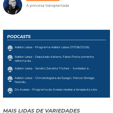
A princesa transplantada
PODCASTS
Adelor Lessa - Programa Adelor Lessa (07/08/2026)
Adelor Lessa - Deputado italiano, Fabio Porta comenta
reforma da...
Adelor Lessa - Sandro Zanatta Trichez - fundador e...
Adelor Lessa - Climatologista da Epagri, Márcio Sônego
falando...
Do Avesso - Programa do Avesso recebe a terapeuta Léia...
MAIS LIDAS DE VARIEDADES