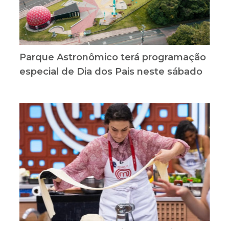
Parque Astronômico terá programação
especial de Dia dos Pais neste sábado