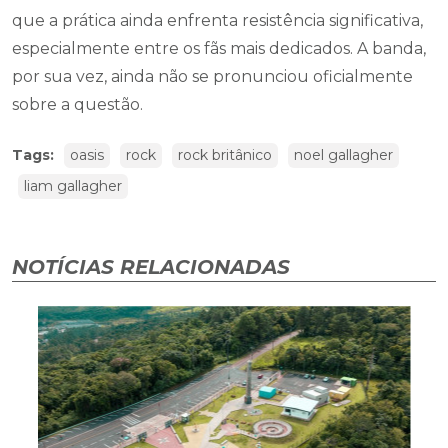
que a prática ainda enfrenta resistência significativa,
especialmente entre os fãs mais dedicados. A banda,
por sua vez, ainda não se pronunciou oficialmente
sobre a questão.
Tags:
oasis
rock
rock britânico
noel gallagher
liam gallagher
NOTÍCIAS RELACIONADAS