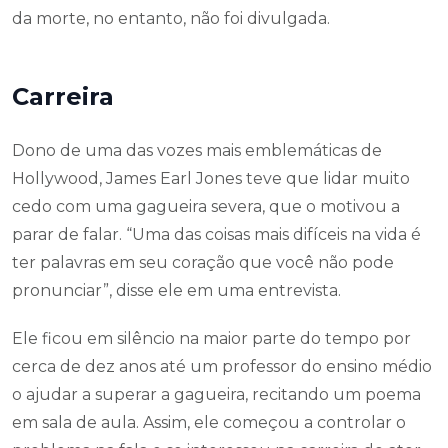
da morte, no entanto, não foi divulgada.
Carreira
Dono de uma das vozes mais emblemáticas de
Hollywood, James Earl Jones teve que lidar muito
cedo com uma gagueira severa, que o motivou a
parar de falar. “Uma das coisas mais difíceis na vida é
ter palavras em seu coração que você não pode
pronunciar”, disse ele em uma entrevista.
Ele ficou em silêncio na maior parte do tempo por
cerca de dez anos até um professor do ensino médio
o ajudar a superar a gagueira, recitando um poema
em sala de aula. Assim, ele começou a controlar o