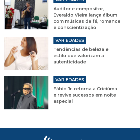
Auditor e compositor,
Everaldo Vieira lança álbum
com músicas de fé, romance
e conscientização
VARIEDADES
Tendências de beleza e
estilo que valorizam a
autenticidade
VARIEDADES
Fábio Jr. retorna a Criciúma
e revive sucessos em noite
especial