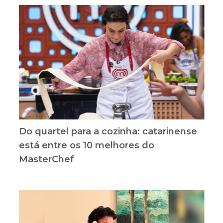
Do quartel para a cozinha: catarinense
está entre os 10 melhores do
MasterChef