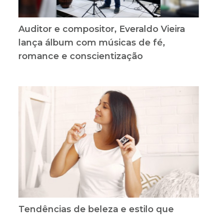
Auditor e compositor, Everaldo Vieira
lança álbum com músicas de fé,
romance e conscientização
Tendências de beleza e estilo que