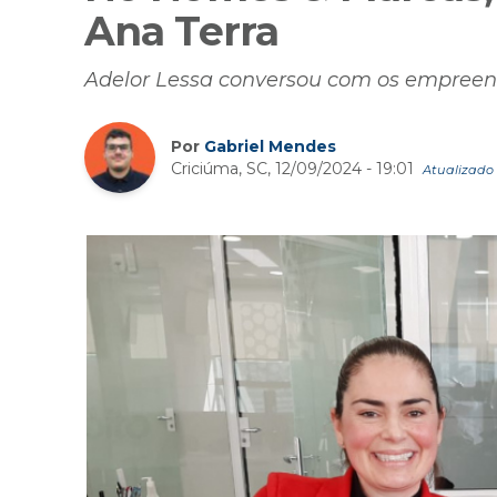
Ana Terra
Adelor Lessa conversou com os empreen
Por
Gabriel Mendes
Criciúma, SC, 12/09/2024 - 19:01
Atualizado 