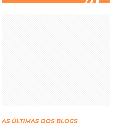
AS ÚLTIMAS DOS BLOGS