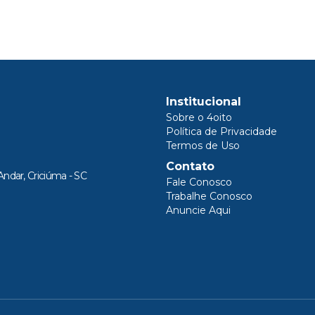
Institucional
Sobre o 4oito
Política de Privacidade
Termos de Uso
Contato
Andar, Criciúma - SC
Fale Conosco
Trabalhe Conosco
Anuncie Aqui