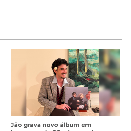
Jão grava novo álbum em