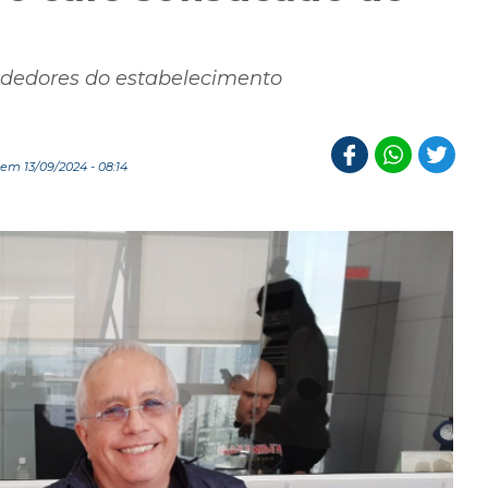
dedores do estabelecimento
em 13/09/2024 - 08:14