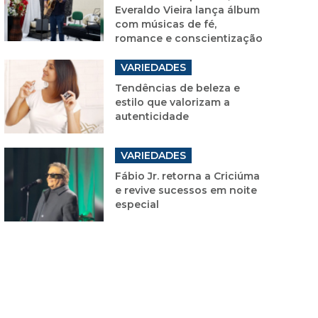
Everaldo Vieira lança álbum
com músicas de fé,
romance e conscientização
VARIEDADES
Tendências de beleza e
estilo que valorizam a
autenticidade
VARIEDADES
Fábio Jr. retorna a Criciúma
e revive sucessos em noite
especial