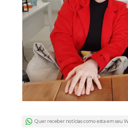
Quer receber notícias como esta em seu