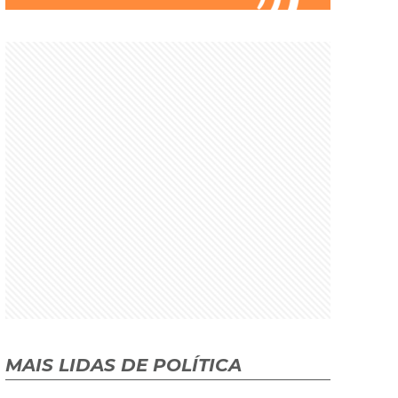
MAIS LIDAS DE POLÍTICA