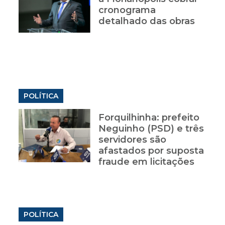
cronograma
detalhado das obras
POLÍTICA
Forquilhinha: prefeito
Neguinho (PSD) e três
servidores são
afastados por suposta
fraude em licitações
POLÍTICA