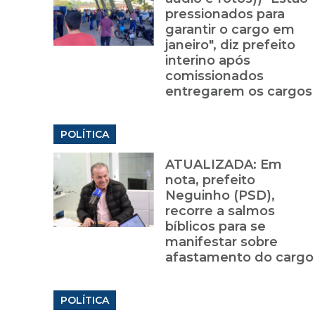
pressionados para
garantir o cargo em
janeiro", diz prefeito
interino após
comissionados
entregarem os cargos
POLÍTICA
ATUALIZADA: Em
nota, prefeito
Neguinho (PSD),
recorre a salmos
bíblicos para se
manifestar sobre
afastamento do cargo
POLÍTICA