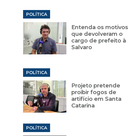
POLÍTICA
Entenda os motivos
que devolveram o
cargo de prefeito à
Salvaro
POLÍTICA
Projeto pretende
proibir fogos de
artifício em Santa
Catarina
POLÍTICA