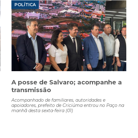
POLÍTICA
A posse de Salvaro; acompanhe a
transmissão
Acompanhado de familiares, autoridades e
apoiadores, prefeito de Criciúma entrou no Paço na
manhã desta sexta-feira (01)