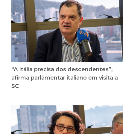
“A Itália precisa dos descendentes”,
afirma parlamentar italiano em visita a
SC