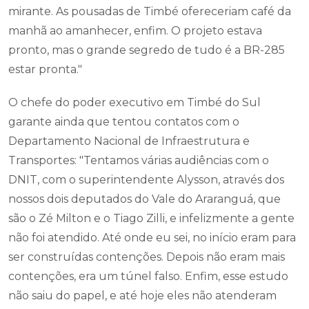
mirante. As pousadas de Timbé ofereceriam café da
manhã ao amanhecer, enfim. O projeto estava
pronto, mas o grande segredo de tudo é a BR-285
estar pronta."
O chefe do poder executivo em Timbé do Sul
garante ainda que tentou contatos com o
Departamento Nacional de Infraestrutura e
Transportes: "Tentamos várias audiências com o
DNIT, com o superintendente Alysson, através dos
nossos dois deputados do Vale do Araranguá, que
são o Zé Milton e o Tiago Zilli, e infelizmente a gente
não foi atendido. Até onde eu sei, no início eram para
ser construídas contenções. Depois não eram mais
contenções, era um túnel falso. Enfim, esse estudo
não saiu do papel, e até hoje eles não atenderam