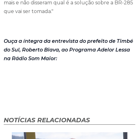
mais e não disseram qual é a solução sobre a BR-285
que vai ser tomada."
Ouça a íntegra da entrevista do prefeito de Timbé
do Sul, Roberto Biava, ao Programa Adelor Lessa
na Rádio Som Maior:
NOTÍCIAS RELACIONADAS