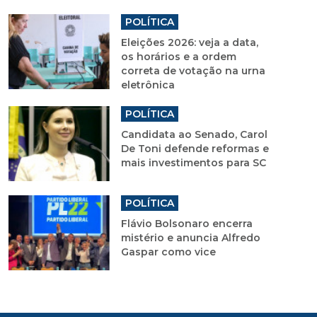
POLÍTICA
Eleições 2026: veja a data,
os horários e a ordem
correta de votação na urna
eletrônica
POLÍTICA
Candidata ao Senado, Carol
De Toni defende reformas e
mais investimentos para SC
POLÍTICA
Flávio Bolsonaro encerra
mistério e anuncia Alfredo
Gaspar como vice