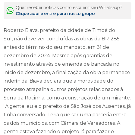
Quer receber notícias como esta em seu Whatsapp?
Clique aqui e entre para nosso grupo
Roberto Biava, prefeito da cidade de Timbé do
Sul, não deve ver concluídas as obras da BR-285
antes do término do seu mandato, em 31 de
dezembro de 2024. Mesmo após garantias de
investimento através de emenda de bancada no
início de dezembro, a finalização da obra permanece
indefinida. Biava declara que a morosidade do
processo atrapalha outros projetos relacionados à
Serra da Rocinha, como a construção de um mirante:
"A gente, eu e o prefeito de São José dos Ausentes, já
tinha conversado. Teria que ser uma parceria entre
os dois municípios, com Câmara de Vereadores. A
gente estava fazendo o projeto já para fazer o