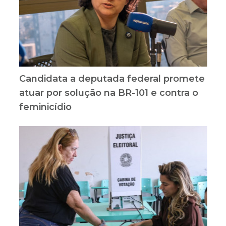
Candidata a deputada federal promete
atuar por solução na BR-101 e contra o
feminicídio