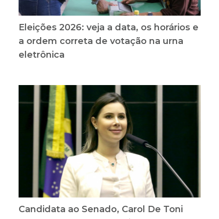
Eleições 2026: veja a data, os horários e
a ordem correta de votação na urna
eletrônica
Candidata ao Senado, Carol De Toni