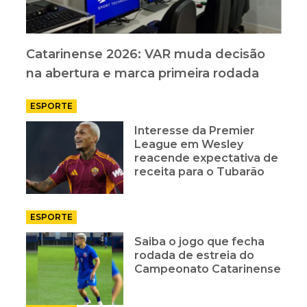
Catarinense 2026: VAR muda decisão
na abertura e marca primeira rodada
ESPORTE
Interesse da Premier
League em Wesley
reacende expectativa de
receita para o Tubarão
ESPORTE
Saiba o jogo que fecha
rodada de estreia do
Campeonato Catarinense