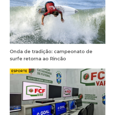
Onda de tradição: campeonato de
surfe retorna ao Rincão
ESPORTE