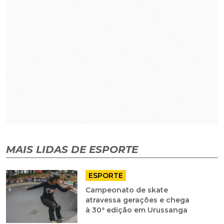
MAIS LIDAS DE ESPORTE
ESPORTE
Campeonato de skate
atravessa gerações e chega
à 30ª edição em Urussanga