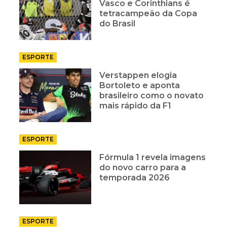
Vasco e Corinthians é
tetracampeão da Copa
do Brasil
ESPORTE
Verstappen elogia
Bortoleto e aponta
brasileiro como o novato
mais rápido da F1
ESPORTE
Fórmula 1 revela imagens
do novo carro para a
temporada 2026
ESPORTE