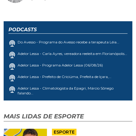
PODCASTS
Do Avesso - Programa do Avesso recebe a terapeuta Léia...
Adelor Lessa - Carla Ayres, vereadora reeleita em Florianópolis...
Adelor Lessa - Programa Adelor Lessa (06/08/26)
Adelor Lessa - Prefeito de Criciúma, Prefeita de Içara,...
Adelor Lessa - Climatologista da Epagri, Márcio Sônego
falando...
MAIS LIDAS DE ESPORTE
ESPORTE