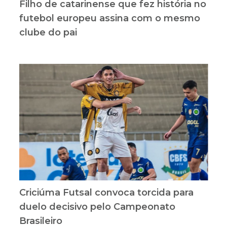
Filho de catarinense que fez história no
futebol europeu assina com o mesmo
clube do pai
Criciúma Futsal convoca torcida para
duelo decisivo pelo Campeonato
Brasileiro