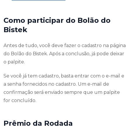
Como participar do Bolão do
Bistek
Antes de tudo, você deve fazer o cadastro na página
do Bolão do Bistek. Após a conclusão, já pode deixar
o palpite.
Se você já tem cadastro, basta entrar com o e-mail e
a senha fornecidos no cadastro. Um e-mail de
confirmação será enviado sempre que um palpite
for concluído.
Prêmio da Rodada