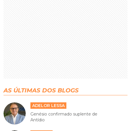
AS ÚLTIMAS DOS BLOGS
ADELOR LESSA
Genésio confirmado suplente de
Antídio