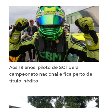
Aos 19 anos, piloto de SC lidera
campeonato nacional e fica perto de
título inédito