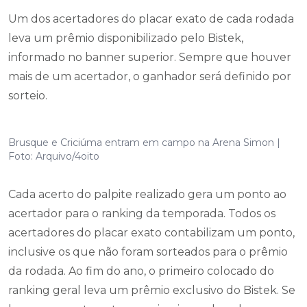
Um dos acertadores do placar exato de cada rodada
leva um prêmio disponibilizado pelo Bistek,
informado no banner superior. Sempre que houver
mais de um acertador, o ganhador será definido por
sorteio.
Brusque e Criciúma entram em campo na Arena Simon |
Foto: Arquivo/4oito
Cada acerto do palpite realizado gera um ponto ao
acertador para o ranking da temporada. Todos os
acertadores do placar exato contabilizam um ponto,
inclusive os que não foram sorteados para o prêmio
da rodada. Ao fim do ano, o primeiro colocado do
ranking geral leva um prêmio exclusivo do Bistek. Se