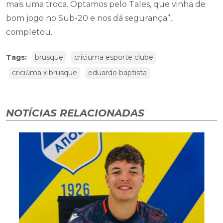
mais uma troca. Optamos pelo Tales, que vinha de
bom jogo no Sub-20 e nos dá segurança”,
completou.
Tags:
brusque
criciuma esporte clube
criciúma x brusque
eduardo baptista
NOTÍCIAS RELACIONADAS