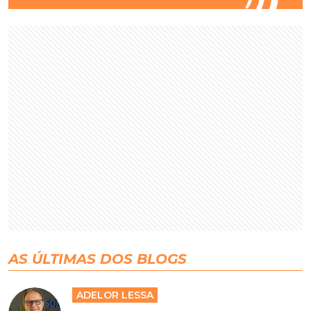
AS ÚLTIMAS DOS BLOGS
ADELOR LESSA