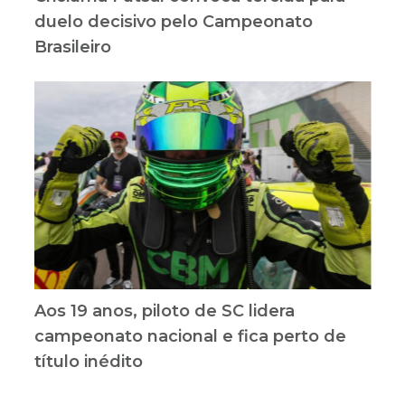
duelo decisivo pelo Campeonato
Brasileiro
Aos 19 anos, piloto de SC lidera
campeonato nacional e fica perto de
título inédito