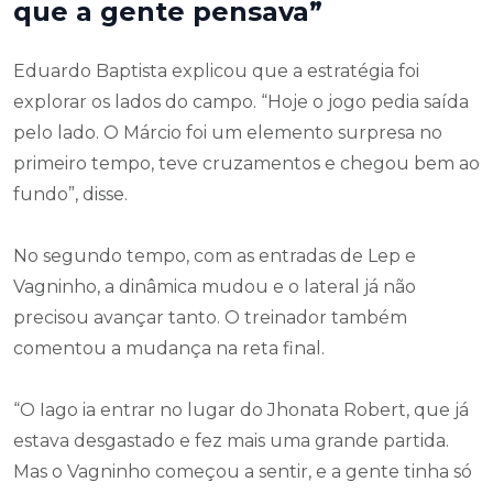
que a gente pensava”
Eduardo Baptista explicou que a estratégia foi
explorar os lados do campo. “Hoje o jogo pedia saída
pelo lado. O Márcio foi um elemento surpresa no
primeiro tempo, teve cruzamentos e chegou bem ao
fundo”, disse.
No segundo tempo, com as entradas de Lep e
Vagninho, a dinâmica mudou e o lateral já não
precisou avançar tanto. O treinador também
comentou a mudança na reta final.
“O Iago ia entrar no lugar do Jhonata Robert, que já
estava desgastado e fez mais uma grande partida.
Mas o Vagninho começou a sentir, e a gente tinha só