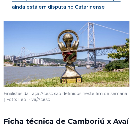
ainda está em disputa no Catarinense
Finalistas da Taça Acesc são definidos neste fim de semana
| Foto: Léo Piva/Acesc
Ficha técnica de Camboriú x Avaí