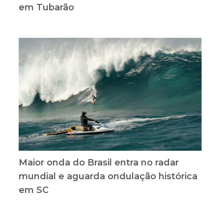
em Tubarão
Maior onda do Brasil entra no radar
mundial e aguarda ondulação histórica
em SC