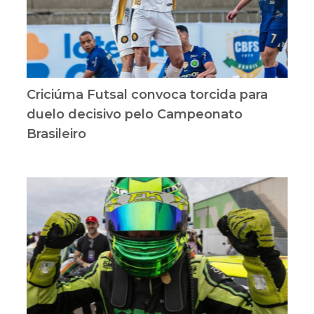
Criciúma Futsal convoca torcida para
duelo decisivo pelo Campeonato
Brasileiro