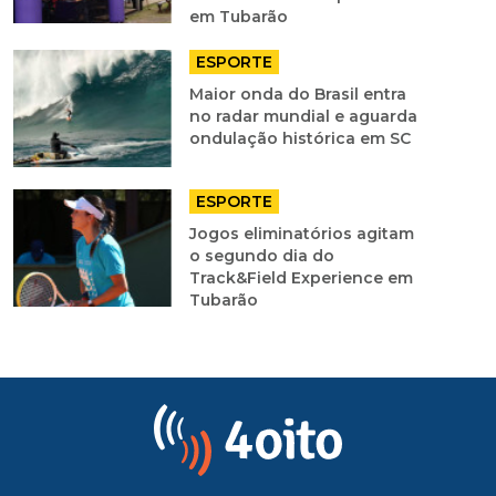
em Tubarão
ESPORTE
Maior onda do Brasil entra
no radar mundial e aguarda
ondulação histórica em SC
ESPORTE
Jogos eliminatórios agitam
o segundo dia do
Track&Field Experience em
Tubarão