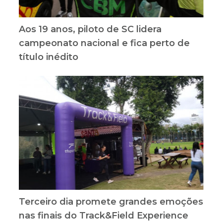
Aos 19 anos, piloto de SC lidera
campeonato nacional e fica perto de
título inédito
Terceiro dia promete grandes emoções
nas finais do Track&Field Experience