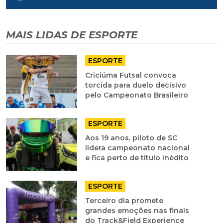
MAIS LIDAS DE ESPORTE
ESPORTE
Criciúma Futsal convoca
torcida para duelo decisivo
pelo Campeonato Brasileiro
ESPORTE
Aos 19 anos, piloto de SC
lidera campeonato nacional
e fica perto de título inédito
ESPORTE
Terceiro dia promete
grandes emoções nas finais
do Track&Field Experience