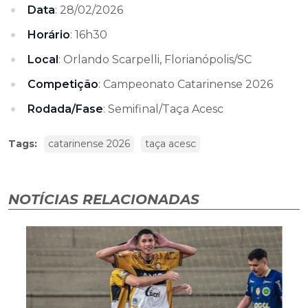
Data
: 28/02/2026
Horário
: 16h30
Local
: Orlando Scarpelli, Florianópolis/SC
Competição
: Campeonato Catarinense 2026
Rodada/Fase
: Semifinal/Taça Acesc
Tags:
catarinense 2026
taça acesc
NOTÍCIAS RELACIONADAS