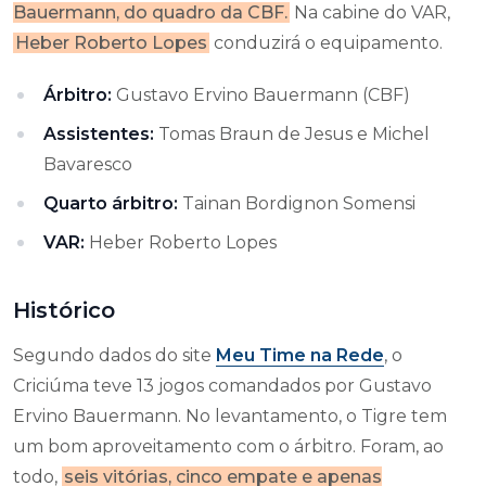
Bauermann, do quadro da CBF.
Na cabine do VAR,
Heber Roberto Lopes
conduzirá o equipamento.
Árbitro:
Gustavo Ervino Bauermann (CBF)
Assistentes:
Tomas Braun de Jesus e Michel
Bavaresco
Quarto árbitro:
Tainan Bordignon Somensi
VAR:
Heber Roberto Lopes
Histórico
Segundo dados do site
Meu Time na Rede
, o
Criciúma teve 13 jogos comandados por Gustavo
Ervino Bauermann. No levantamento, o Tigre tem
um bom aproveitamento com o árbitro. Foram, ao
todo,
seis vitórias, cinco empate e apenas