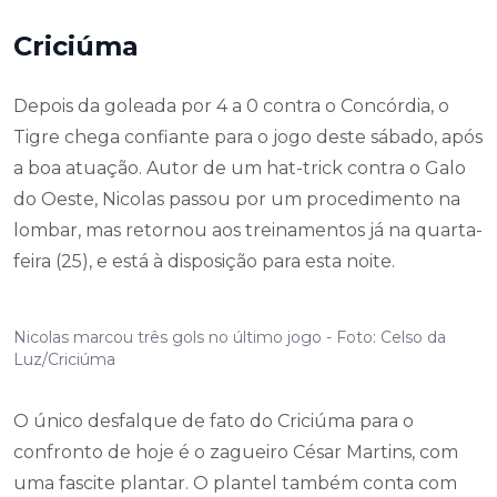
Criciúma
Depois da goleada por 4 a 0 contra o Concórdia, o
Tigre chega confiante para o jogo deste sábado, após
a boa atuação. Autor de um hat-trick contra o Galo
do Oeste, Nicolas passou por um procedimento na
lombar, mas retornou aos treinamentos já na quarta-
feira (25), e está à disposição para esta noite.
Nicolas marcou três gols no último jogo - Foto: Celso da
Luz/Criciúma
O único desfalque de fato do Criciúma para o
confronto de hoje é o zagueiro César Martins, com
uma fascite plantar. O plantel também conta com