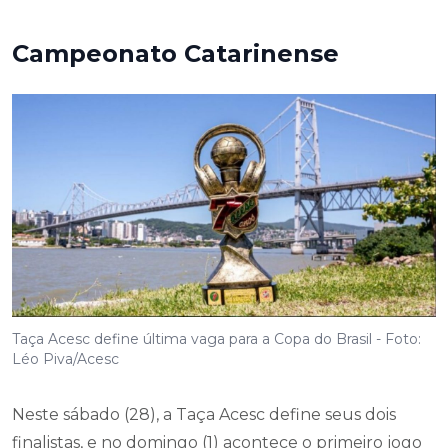
Campeonato Catarinense
Taça Acesc define última vaga para a Copa do Brasil - Foto:
Léo Piva/Acesc
Neste sábado (28), a Taça Acesc define seus dois
finalistas, e no domingo (1) acontece o primeiro jogo