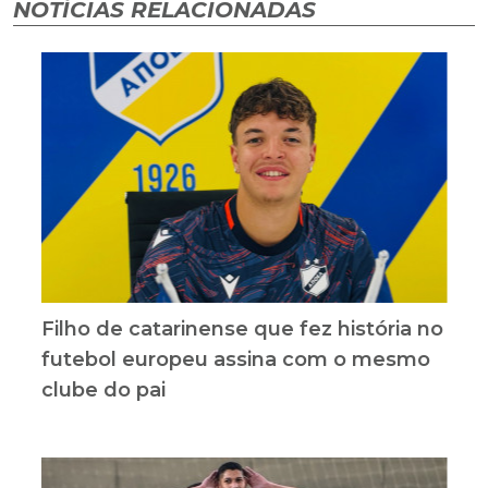
NOTÍCIAS RELACIONADAS
Filho de catarinense que fez história no
futebol europeu assina com o mesmo
clube do pai