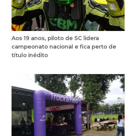
Aos 19 anos, piloto de SC lidera
campeonato nacional e fica perto de
título inédito