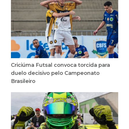
Criciúma Futsal convoca torcida para
duelo decisivo pelo Campeonato
Brasileiro