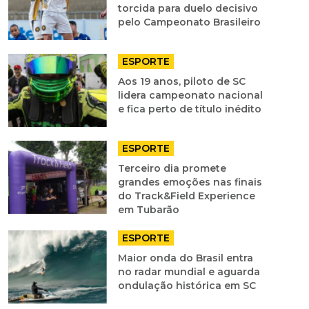
torcida para duelo decisivo
pelo Campeonato Brasileiro
ESPORTE
Aos 19 anos, piloto de SC
lidera campeonato nacional
e fica perto de título inédito
ESPORTE
Terceiro dia promete
grandes emoções nas finais
do Track&Field Experience
em Tubarão
ESPORTE
Maior onda do Brasil entra
no radar mundial e aguarda
ondulação histórica em SC