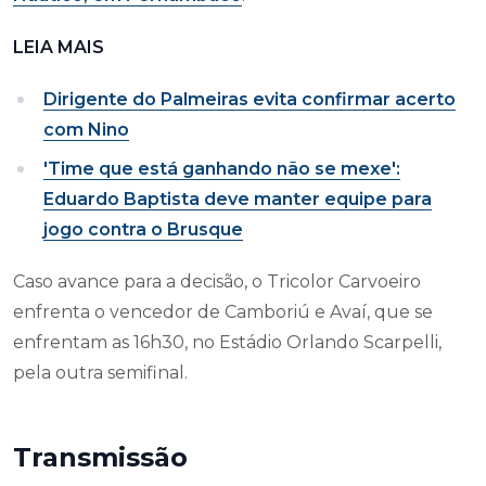
LEIA MAIS
Dirigente do Palmeiras evita confirmar acerto
com Nino
'Time que está ganhando não se mexe':
Eduardo Baptista deve manter equipe para
jogo contra o Brusque
Caso avance para a decisão, o Tricolor Carvoeiro
enfrenta o vencedor de Camboriú e Avaí, que se
enfrentam as 16h30, no Estádio Orlando Scarpelli,
pela outra semifinal.
Transmissão