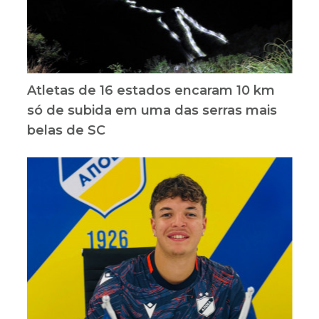
Atletas de 16 estados encaram 10 km
só de subida em uma das serras mais
belas de SC