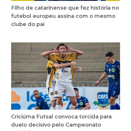
Filho de catarinense que fez história no
futebol europeu assina com o mesmo
clube do pai
Criciúma Futsal convoca torcida para
duelo decisivo pelo Campeonato