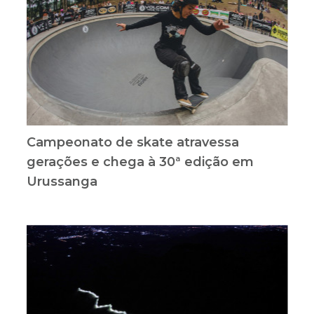
Campeonato de skate atravessa
gerações e chega à 30ª edição em
Urussanga