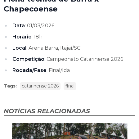
Chapecoense
Data
: 01/03/2026
Horário
: 18h
Local
: Arena Barra, Itajaí/SC
Competição
: Campeonato Catarinense 2026
Rodada/Fase
: Final/Ida
Tags:
catarinense 2026
final
NOTÍCIAS RELACIONADAS