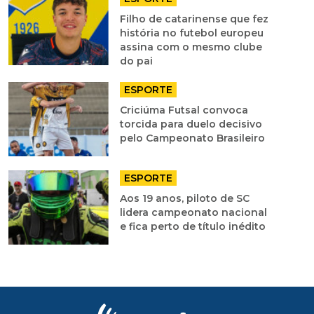
Filho de catarinense que fez
história no futebol europeu
assina com o mesmo clube
do pai
ESPORTE
Criciúma Futsal convoca
torcida para duelo decisivo
pelo Campeonato Brasileiro
ESPORTE
Aos 19 anos, piloto de SC
lidera campeonato nacional
e fica perto de título inédito