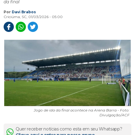
da final
Por
Davi Brabos
Criciúma, SC, 01/03/2026 - 05:00
Jogo de ida da final acontece na Arena Barra - Foto:
Divulgação/ACF
Quer receber notícias como esta em seu Whatsapp?