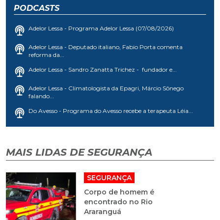
PODCASTS
Adelor Lessa - Programa Adelor Lessa (07/08/2026)
Adelor Lessa - Deputado italiano, Fabio Porta comenta
reforma da...
Adelor Lessa - Sandro Zanatta Trichez - fundador e...
Adelor Lessa - Climatologista da Epagri, Márcio Sônego
falando...
Do Avesso - Programa do Avesso recebe a terapeuta Léia...
MAIS LIDAS DE SEGURANÇA
SEGURANÇA
Corpo de homem é
encontrado no Rio
Araranguá