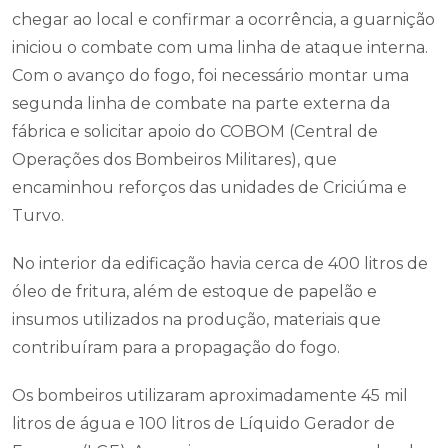
chegar ao local e confirmar a ocorrência, a guarnição
iniciou o combate com uma linha de ataque interna.
Com o avanço do fogo, foi necessário montar uma
segunda linha de combate na parte externa da
fábrica e solicitar apoio do COBOM (Central de
Operações dos Bombeiros Militares), que
encaminhou reforços das unidades de Criciúma e
Turvo.
No interior da edificação havia cerca de 400 litros de
óleo de fritura, além de estoque de papelão e
insumos utilizados na produção, materiais que
contribuíram para a propagação do fogo.
Os bombeiros utilizaram aproximadamente 45 mil
litros de água e 100 litros de Líquido Gerador de