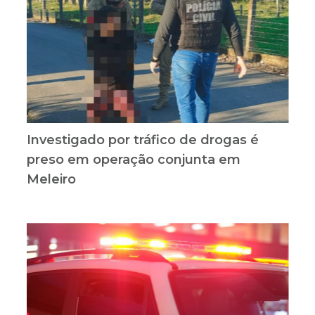
Investigado por tráfico de drogas é
preso em operação conjunta em
Meleiro