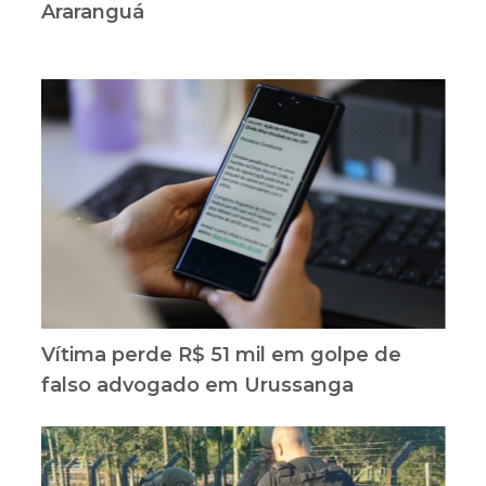
Araranguá
Vítima perde R$ 51 mil em golpe de
falso advogado em Urussanga