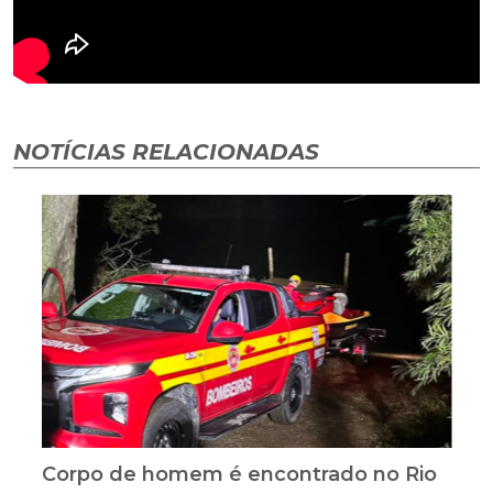
NOTÍCIAS RELACIONADAS
Corpo de homem é encontrado no Rio