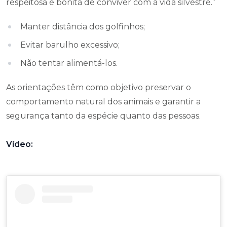
respeitosa e bonita de conviver com a vida silvestre.”
Manter distância dos golfinhos;
Evitar barulho excessivo;
Não tentar alimentá-los.
As orientações têm como objetivo preservar o
comportamento natural dos animais e garantir a
segurança tanto da espécie quanto das pessoas.
Vídeo: