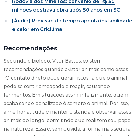
Rodovia dos Mineiros: convênio de R$ 50
milhões destrava obra após 50 anos em SC
[Áudio] Previsão do tempo aponta instabilidade
e calor em Criciúma
Recomendações
Segundo o biológo, Vitor Bastos, existem
recomendações quando avistar animais como esses.
"O contato direto pode gerar riscos, já que o animal
pode se sentir ameaçado e reagir, causando
ferimentos. Em situações assim, infelizmente, quem
acaba sendo penalizado é sempre o animal. Por isso,
a melhor atitude é manter distância e observar esses
animais de longe, permitindo que realizem seu papel
na natureza. Essa é, sem dúvida, a forma mais segura,