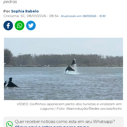
pedras
Por
Sophia Rabelo
Criciúma, SC, 08/01/2026 - 08:54
Atualizado em 08/01/2026 - 10:30
VÍDEO: Golfinhos aparecem perto dos turistas e viralizam em
Laguna | Foto: Reprodução/Redes sociais/4oito
Quer receber notícias como esta em seu Whatsapp?