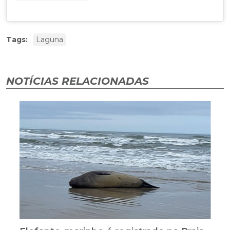
Tags:
Laguna
NOTÍCIAS RELACIONADAS