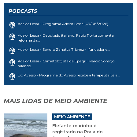
PODCASTS
Adelor Lessa - Programa Adelor Lessa (07/08/2026)
Adelor Lessa - Deputado italiano, Fabio Porta comenta
reforma da...
Adelor Lessa - Sandro Zanatta Trichez - fundador e...
Adelor Lessa - Climatologista da Epagri, Márcio Sônego
falando...
Do Avesso - Programa do Avesso recebe a terapeuta Léia...
MAIS LIDAS DE MEIO AMBIENTE
MEIO AMBIENTE
Elefante-marinho é
registrado na Praia do