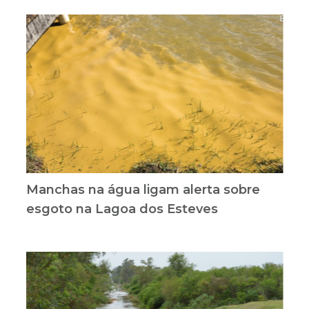
Manchas na água ligam alerta sobre
esgoto na Lagoa dos Esteves