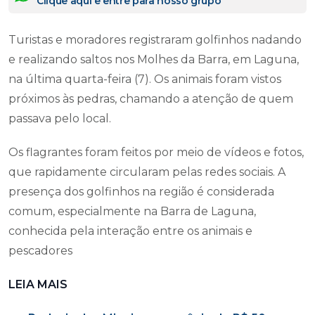
Clique aqui e entre para nosso grupo
Turistas e moradores registraram golfinhos nadando
e realizando saltos nos Molhes da Barra, em Laguna,
na última quarta-feira (7). Os animais foram vistos
próximos às pedras, chamando a atenção de quem
passava pelo local.
Os flagrantes foram feitos por meio de vídeos e fotos,
que rapidamente circularam pelas redes sociais. A
presença dos golfinhos na região é considerada
comum, especialmente na Barra de Laguna,
conhecida pela interação entre os animais e
pescadores
LEIA MAIS