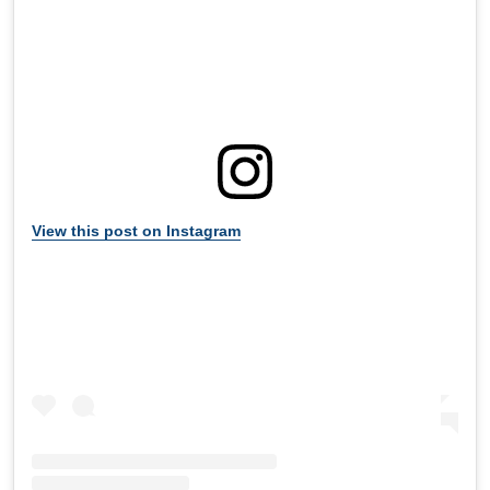
View this post on Instagram