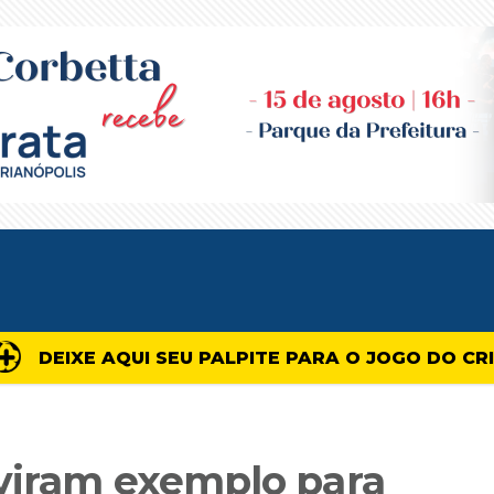
DEIXE AQUI SEU PALPITE PARA O JOGO DO CR
 viram exemplo para