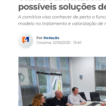
possíveis soluções 
A comitiva visa conhecer de perto o fu
modelo no tratamento e valorização de r
Por
Redação
Criciúma, 12/05/2025 - 13:40