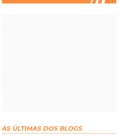
AS ÚLTIMAS DOS BLOGS