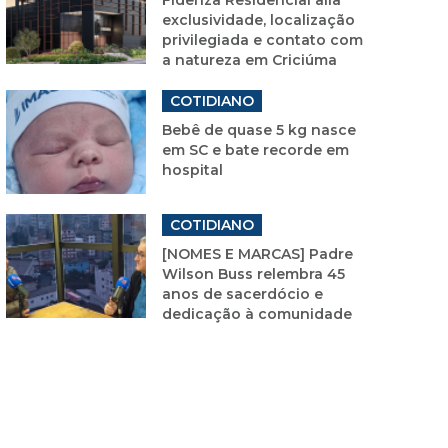
exclusividade, localização
privilegiada e contato com
a natureza em Criciúma
COTIDIANO
Bebê de quase 5 kg nasce
em SC e bate recorde em
hospital
COTIDIANO
[NOMES E MARCAS] Padre
Wilson Buss relembra 45
anos de sacerdócio e
dedicação à comunidade