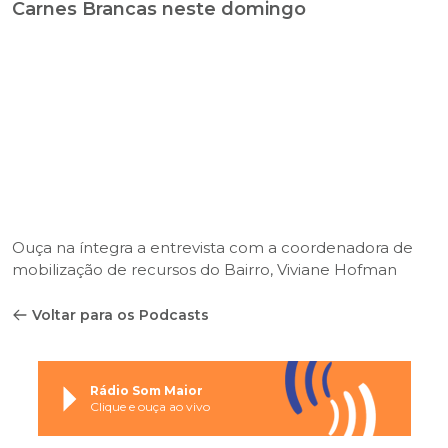
Carnes Brancas neste domingo
Ouça na íntegra a entrevista com a coordenadora de
mobilização de recursos do Bairro, Viviane Hofman
Voltar para os Podcasts
Rádio Som Maior
Clique e ouça ao vivo