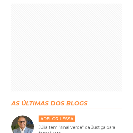
AS ÚLTIMAS DOS BLOGS
ADELOR LESSA
Júlia tem "sinal verde" da Justiça para