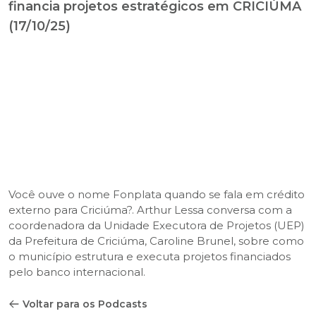
financia projetos estratégicos em CRICIÚMA
(17/10/25)
Você ouve o nome Fonplata quando se fala em crédito
externo para Criciúma?. Arthur Lessa conversa com a
coordenadora da Unidade Executora de Projetos (UEP)
da Prefeitura de Criciúma, Caroline Brunel, sobre como
o município estrutura e executa projetos financiados
pelo banco internacional.
Voltar para os Podcasts