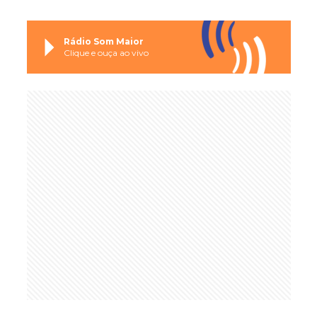
Rádio Som Maior
Clique e ouça ao vivo