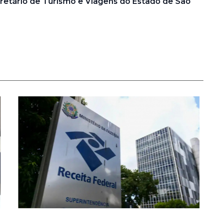
cretário de Turismo e Viagens do Estado de São