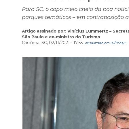
Para SC, o copo meio cheio da boa notíci
parques temáticos – em contraposição a
Artigo assinado por: Vinícius Lummertz – Secret
São Paulo e ex-ministro do Turismo
Criciúma, SC, 02/11/2021 - 17:55
Atualizado em 02/11/2021 - 