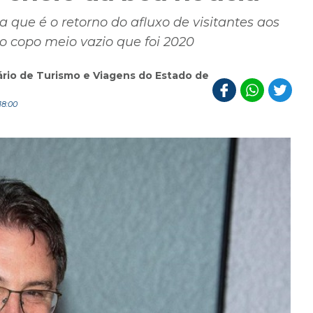
a que é o retorno do afluxo de visitantes aos
o copo meio vazio que foi 2020
ário de Turismo e Viagens do Estado de
18:00