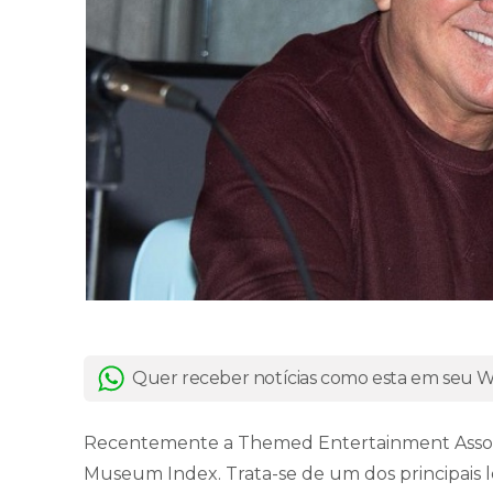
Quer receber notícias como esta em seu
Recentemente a Themed Entertainment Associ
Museum Index. Trata-se de um dos principais 