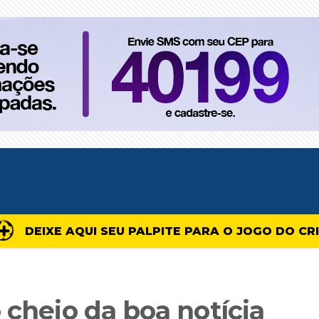
DEIXE AQUI SEU PALPITE PARA O JOGO DO CR
 cheio da boa notícia