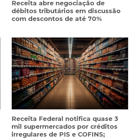
Receita abre negociação de
débitos tributários em discussão
com descontos de até 70%
Receita Federal notifica quase 3
mil supermercados por créditos
irregulares de PIS e COFINS;