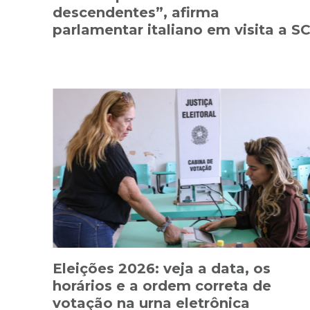
descendentes”, afirma
parlamentar italiano em visita a S
Eleições 2026: veja a data, os
horários e a ordem correta de
votação na urna eletrônica