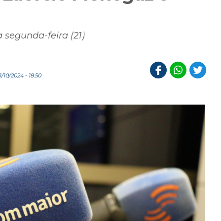
a segunda-feira (21)
10/2024 - 18:50