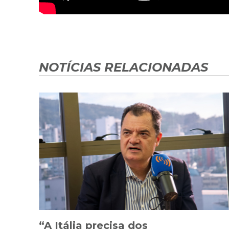
NOTÍCIAS RELACIONADAS
“A Itália precisa dos