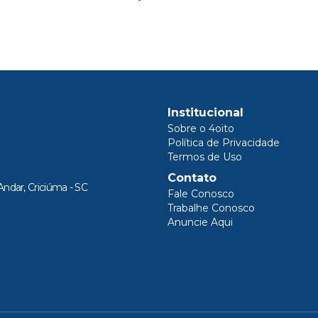
Institucional
Sobre o 4oito
Política de Privacidade
Termos de Uso
Contato
Andar, Criciúma - SC
Fale Conosco
Trabalhe Conosco
Anuncie Aqui