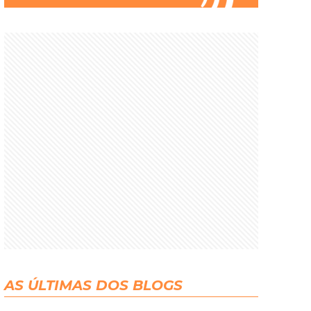
AS ÚLTIMAS DOS BLOGS