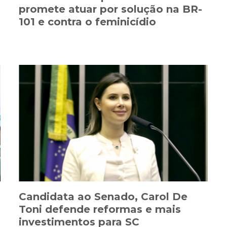
promete atuar por solução na BR-
C
101 e contra o feminicídio
Candidata ao Senado, Carol De
Toni defende reformas e mais
investimentos para SC