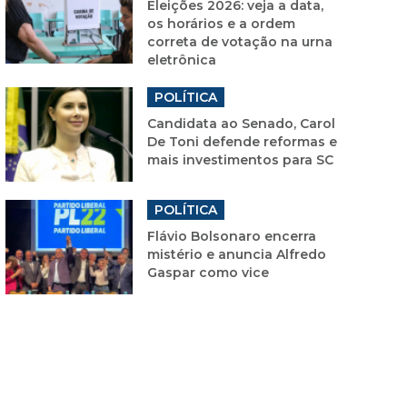
Eleições 2026: veja a data,
os horários e a ordem
correta de votação na urna
eletrônica
POLÍTICA
Candidata ao Senado, Carol
De Toni defende reformas e
mais investimentos para SC
POLÍTICA
Flávio Bolsonaro encerra
mistério e anuncia Alfredo
Gaspar como vice