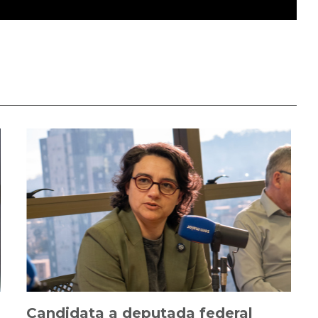
Candidata a deputada federal