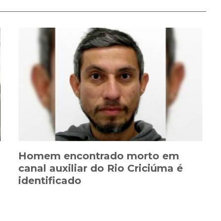
Homem encontrado morto em
canal auxiliar do Rio Criciúma é
identificado