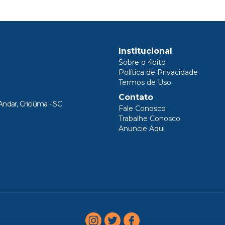
Institucional
Sobre o 4oito
Política de Privacidade
Termos de Uso
Contato
Andar, Criciúma - SC
Fale Conosco
Trabalhe Conosco
Anuncie Aqui