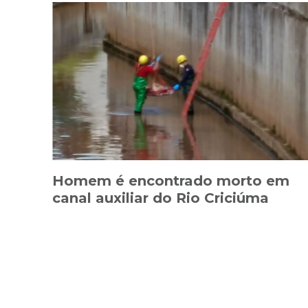
Homem é encontrado morto em
canal auxiliar do Rio Criciúma