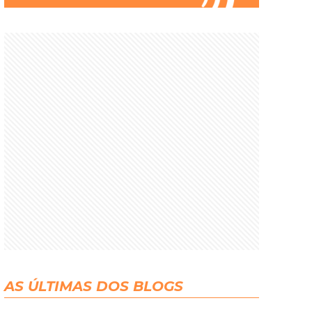
AS ÚLTIMAS DOS BLOGS