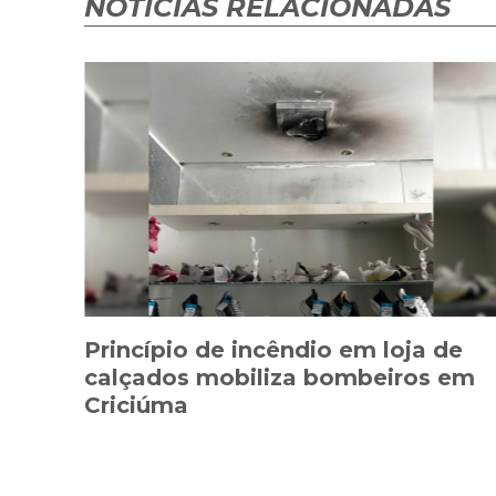
NOTÍCIAS RELACIONADAS
Princípio de incêndio em loja de
calçados mobiliza bombeiros em
Criciúma