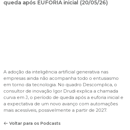
queda após EUFORIA inicial (20/05/26)
A adoção da inteligência artificial generativa nas
empresas ainda não acompanha todo o entusiasmo
em torno da tecnologia. No quadro Descomplica, o
consultor de inovação Igor Drudi explica a chamada
curva em J, o período de queda após a euforia inicial e
a expectativa de um novo avanço com automações
mais acessíveis, possivelmente a partir de 2027.
Voltar para os Podcasts