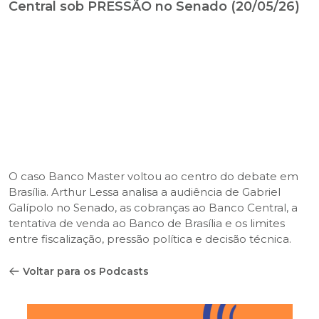
Central sob PRESSÃO no Senado (20/05/26)
O caso Banco Master voltou ao centro do debate em
Brasília. Arthur Lessa analisa a audiência de Gabriel
Galípolo no Senado, as cobranças ao Banco Central, a
tentativa de venda ao Banco de Brasília e os limites
entre fiscalização, pressão política e decisão técnica.
Voltar para os Podcasts