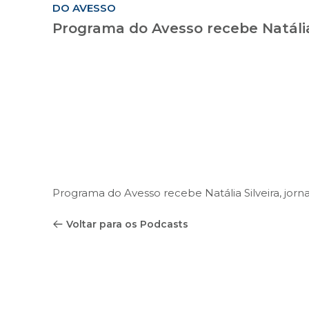
DO AVESSO
Programa do Avesso recebe Natália S
Programa do Avesso recebe Natália Silveira, jornali
Voltar para os Podcasts