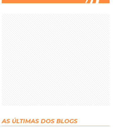
AS ÚLTIMAS DOS BLOGS