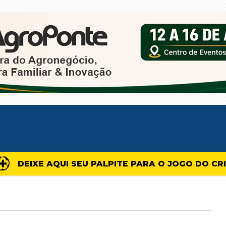
DEIXE AQUI SEU PALPITE PARA O JOGO DO CR