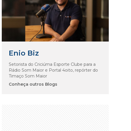
Enio Biz
Setorista do Criciúma Esporte Clube para a
Rádio Som Maior e Portal 4oito, repórter do
Timaço Som Maior
Conheça outros Blogs