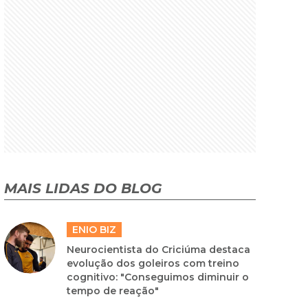
MAIS LIDAS DO BLOG
ENIO BIZ
Neurocientista do Criciúma destaca
evolução dos goleiros com treino
cognitivo: "Conseguimos diminuir o
tempo de reação"