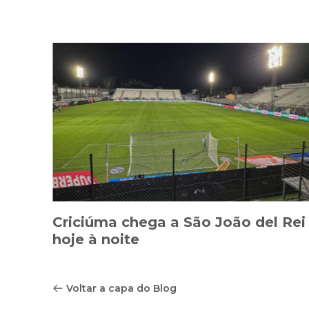
Criciúma chega a São João del Rei
hoje à noite
Voltar a capa do Blog