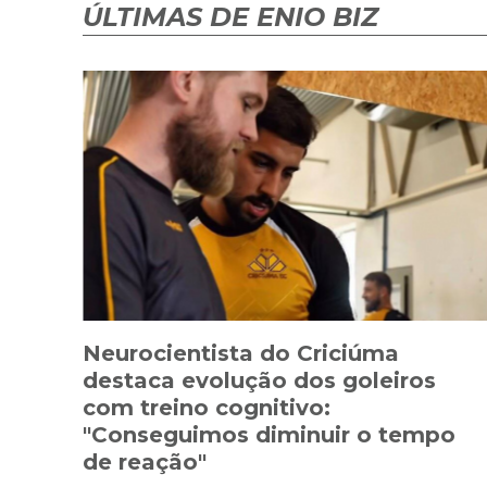
ÚLTIMAS DE ENIO BIZ
Neurocientista do Criciúma
destaca evolução dos goleiros
com treino cognitivo:
"Conseguimos diminuir o tempo
de reação"