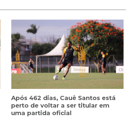
Após 462 dias, Cauê Santos está
perto de voltar a ser titular em
uma partida oficial