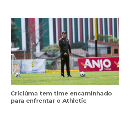
Criciúma tem time encaminhado
para enfrentar o Athletic