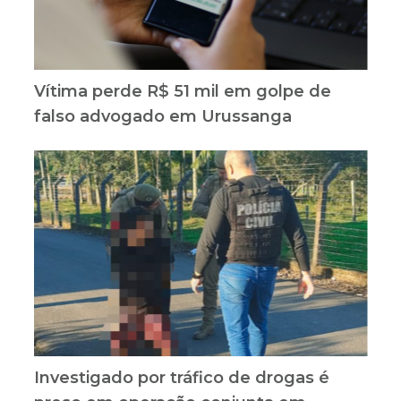
Vítima perde R$ 51 mil em golpe de
falso advogado em Urussanga
Investigado por tráfico de drogas é