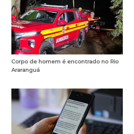
Corpo de homem é encontrado no Rio
Araranguá