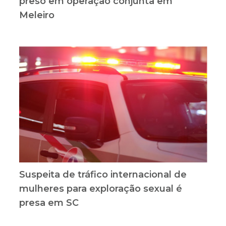
preso em operação conjunta em
Meleiro
Suspeita de tráfico internacional de
mulheres para exploração sexual é
presa em SC