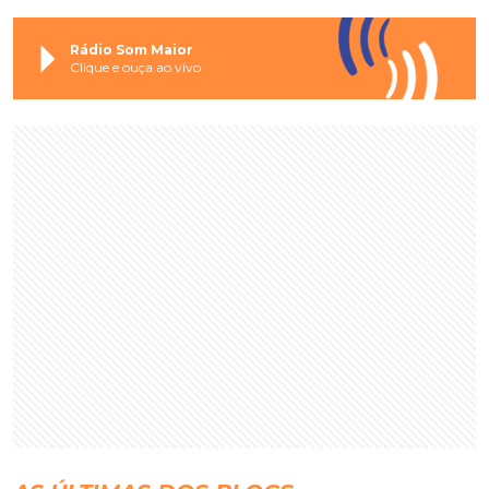
Rádio Som Maior
Clique e ouça ao vivo