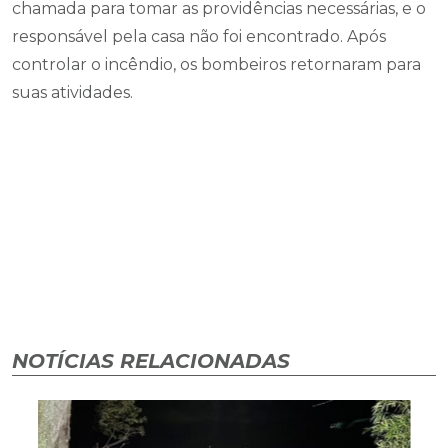
chamada para tomar as providências necessárias, e o
responsável pela casa não foi encontrado. Após
controlar o incêndio, os bombeiros retornaram para
suas atividades.
NOTÍCIAS RELACIONADAS