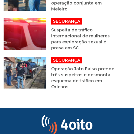
operação conjunta em
Meleiro
SEGURANÇA
Suspeita de tráfico
internacional de mulheres
para exploração sexual é
presa em SC
SEGURANÇA
Operação Jato Falso prende
três suspeitos e desmonta
esquema de tráfico em
Orleans