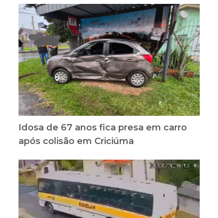
Idosa de 67 anos fica presa em carro
após colisão em Criciúma