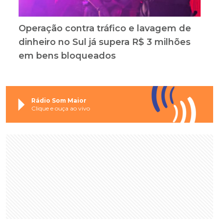
Operação contra tráfico e lavagem de
dinheiro no Sul já supera R$ 3 milhões
em bens bloqueados
Rádio Som Maior
Clique e ouça ao vivo