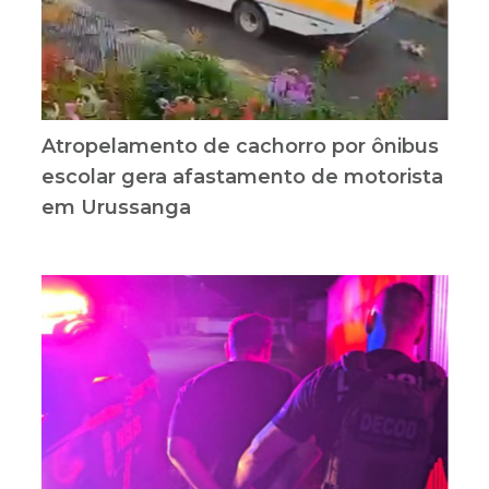
Atropelamento de cachorro por ônibus
escolar gera afastamento de motorista
em Urussanga