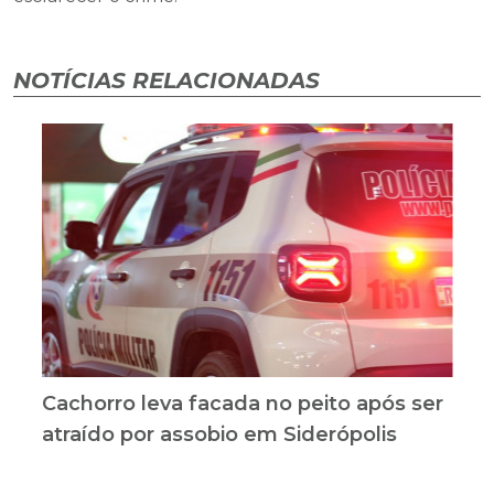
NOTÍCIAS RELACIONADAS
Cachorro leva facada no peito após ser
atraído por assobio em Siderópolis