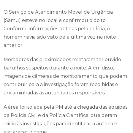
O Serviço de Atendimento Móvel de Urgência
(Samu) esteve no local e confirmou o óbito.
Conforme informações obtidas pela polícia, o
homem havia sido visto pela última vez na noite
anterior.
Moradores das proximidades relataram ter ouvido
barulhos suspeitos durante a noite. Além disso,
imagens de câmeras de monitoramento que podem
contribuir para a investigação foram recolhidas e
encaminhadas às autoridades responsáveis.
A área foi isolada pela PM até a chegada das equipes
da Polícia Civil e da Polícia Científica, que deram
início às investigações para identificar a autoria e
esclarecer o crime.