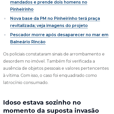
mandados e prende dois homens no
Pinheirinho
Nova base da PM no Pinheirinho terá praça
revitalizada; veja imagens do projeto
Pescador morre após desaparecer no mar em
Balneário Rincão
Os policiais constataram sinais de arrombamento e
desordem no imóvel. Também foi verificada a
ausência de objetos pessoais e valores pertencentes
à vítima. Com isso, o caso foi enquadrado como
latrocínio consumado.
Idoso estava sozinho no
momento da suposta invasão