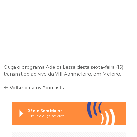
Ouça o programa Adelor Lessa desta sexta-feira (15),
transmitido ao vivo da VIII Agrimeleiro, em Meleiro.
Voltar para os Podcasts
Rádio Som Maior
Clique e ouça ao vivo