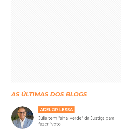
AS ÚLTIMAS DOS BLOGS
ADELOR LESSA
Júlia tem "sinal verde" da Justiça para
fazer "voto...