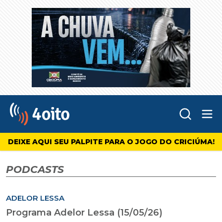
Abr
4oito
DEIXE AQUI SEU PALPITE PARA O JOGO DO CRICIÚMA!
PODCASTS
ADELOR LESSA
Programa Adelor Lessa (15/05/26)