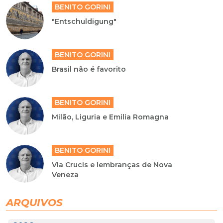
BENITO GORINI
"Entschuldigung"
BENITO GORINI
Brasil não é favorito
BENITO GORINI
Milão, Liguria e Emilia Romagna
BENITO GORINI
Via Crucis e lembranças de Nova
Veneza
ARQUIVOS