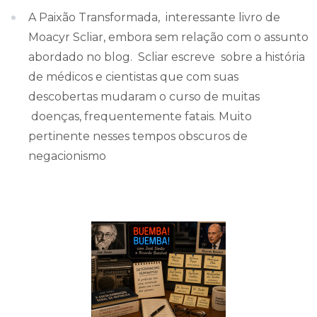
A Paixão Transformada, interessante livro de
Moacyr Scliar, embora sem relação com o assunto
abordado no blog. Scliar escreve sobre a história
de médicos e cientistas que com suas
descobertas mudaram o curso de muitas
doenças, frequentemente fatais. Muito
pertinente nesses tempos obscuros de
negacionismo