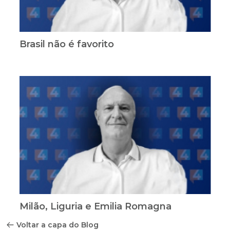
Brasil não é favorito
Milão, Liguria e Emilia Romagna
Voltar a capa do Blog