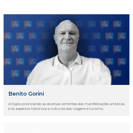
Benito Gorini
Artigos priorizando as diversas vertentes das manifestações artísticas
e os aspectos históricos e culturais das viagens e turismo.