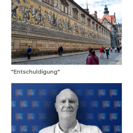
"Entschuldigung"