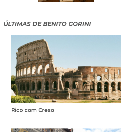
ÚLTIMAS DE BENITO GORINI
Rico com Creso