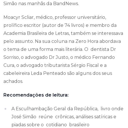
Simão nas manhãs da BandNews.
Moacyr Scliar, médico, professor universitário,
prolífico escritor (autor de 74 livros) e membro da
Academia Brasileira de Letras, também se interessava
pelo assunto. Na sua coluna na Zero Hora abordava
o tema de uma forma mais literária. O dentista Dr
Sorriso, o advogado Dr Justo, o médico Fernando
Cura, o advogado tributarista Sérgio Fiscal e a
cabeleireira Leda Penteado são alguns dos seus
achados.
Recomendações de leitura:
A Esculhambação Geral da República, livro onde
José Simão reúne crônicas, análises satíricas e
piadas sobre o cotidiano brasileiro