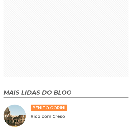
MAIS LIDAS DO BLOG
BENITO GORINI
Rico com Creso