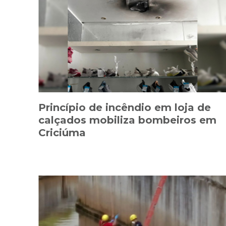
Princípio de incêndio em loja de
calçados mobiliza bombeiros em
Criciúma