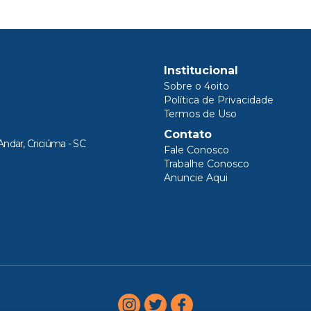
Institucional
Sobre o 4oito
Política de Privacidade
Termos de Uso
Contato
Andar, Criciúma - SC
Fale Conosco
Trabalhe Conosco
Anuncie Aqui