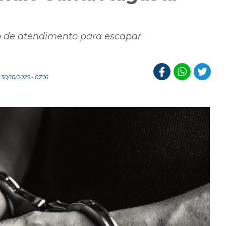
 de atendimento para escapar
0/10/2025 - 07:16