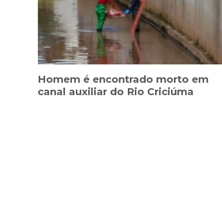
Homem é encontrado morto em
canal auxiliar do Rio Criciúma