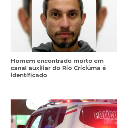
Homem encontrado morto em
canal auxiliar do Rio Criciúma é
identificado