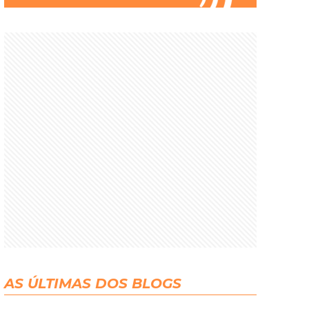
AS ÚLTIMAS DOS BLOGS