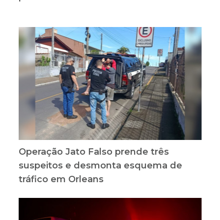
Operação Jato Falso prende três
suspeitos e desmonta esquema de
tráfico em Orleans