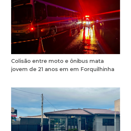
Colisão entre moto e ônibus mata
jovem de 21 anos em em Forquilhinha