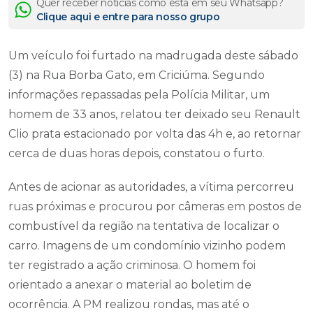
Quer receber notícias como esta em seu Whatsapp?
Clique aqui e entre para nosso grupo
Um veículo foi furtado na madrugada deste sábado
(3) na Rua Borba Gato, em Criciúma. Segundo
informações repassadas pela Polícia Militar, um
homem de 33 anos, relatou ter deixado seu Renault
Clio prata estacionado por volta das 4h e, ao retornar
cerca de duas horas depois, constatou o furto.
Antes de acionar as autoridades, a vítima percorreu
ruas próximas e procurou por câmeras em postos de
combustível da região na tentativa de localizar o
carro. Imagens de um condomínio vizinho podem
ter registrado a ação criminosa. O homem foi
orientado a anexar o material ao boletim de
ocorrência. A PM realizou rondas, mas até o