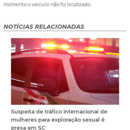
momento o veículo não foi localizado.
NOTÍCIAS RELACIONADAS
Suspeita de tráfico internacional de
mulheres para exploração sexual é
presa em SC