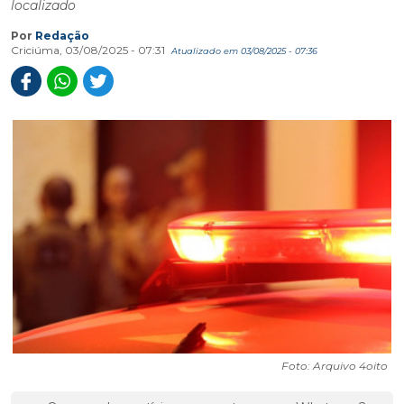
localizado
Por
Redação
Criciúma, 03/08/2025 - 07:31
Atualizado em 03/08/2025 - 07:36
Foto: Arquivo 4oito