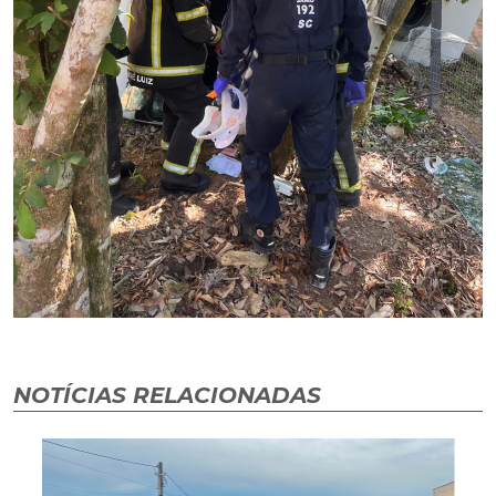
NOTÍCIAS RELACIONADAS