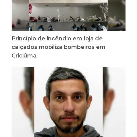
Princípio de incêndio em loja de
calçados mobiliza bombeiros em
Criciúma