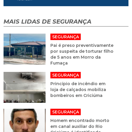
MAIS LIDAS DE SEGURANÇA
SEGURANÇA
Pai é preso preventivamente
por suspeita de torturar filho
de 5 anos em Morro da
Fumaça
SEGURANÇA
Princípio de incêndio em
loja de calçados mobiliza
bombeiros em Criciúma
SEGURANÇA
Homem encontrado morto
em canal auxiliar do Rio