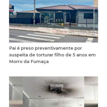
Pai é preso preventivamente por
suspeita de torturar filho de 5 anos em
Morro da Fumaça