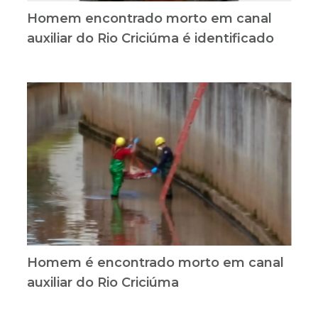
Homem encontrado morto em canal
auxiliar do Rio Criciúma é identificado
Homem é encontrado morto em canal
auxiliar do Rio Criciúma