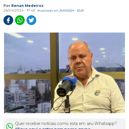
Por
Renan Medeiros
26/04/2024 - 17:43
Atualizado em 26/04/2024 - 20:20
Quer receber notícias como esta em seu Whatsapp?