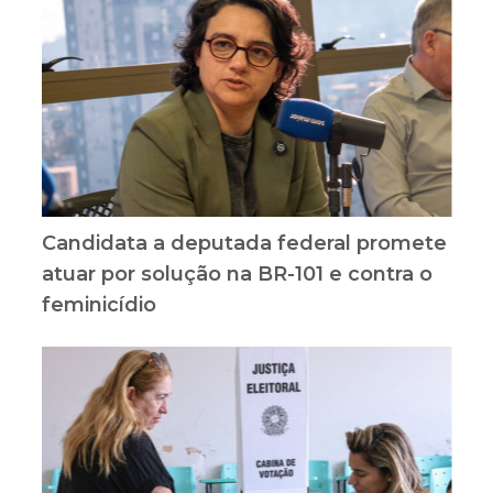
Candidata a deputada federal promete
atuar por solução na BR-101 e contra o
feminicídio