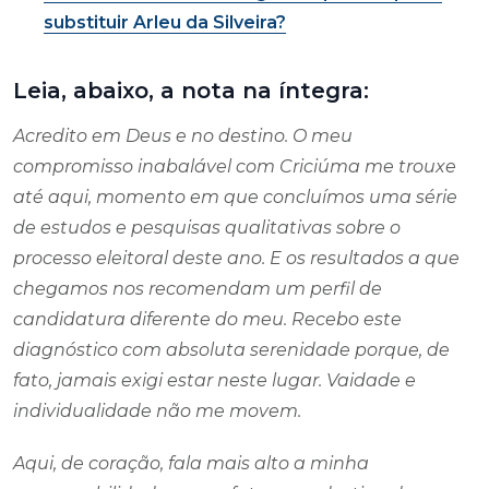
substituir Arleu da Silveira?
Leia, abaixo, a nota na íntegra:
Acredito em Deus e no destino. O meu
compromisso inabalável com Criciúma me trouxe
até aqui, momento em que concluímos uma série
de estudos e pesquisas qualitativas sobre o
processo eleitoral deste ano. E os resultados a que
chegamos nos recomendam um perfil de
candidatura diferente do meu. Recebo este
diagnóstico com absoluta serenidade porque, de
fato, jamais exigi estar neste lugar. Vaidade e
individualidade não me movem.
Aqui, de coração, fala mais alto a minha