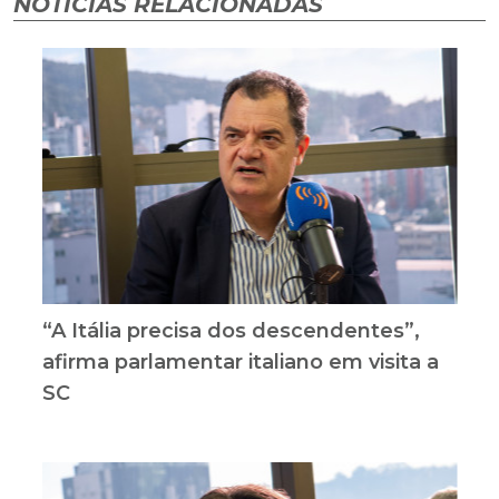
NOTÍCIAS RELACIONADAS
“A Itália precisa dos descendentes”,
afirma parlamentar italiano em visita a
SC