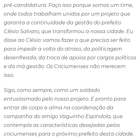
pré-candidatura. Faço isso porque somos um time,
onde todos trabalham unidos por um projeto que
garanta a continuidade da gestão do prefeito
Clésio Salvaro, que transformou a nossa cidade. Eu
disse ao Clésio: vamos fazer o que precisa ser feito
para impedir a volta do atraso, da politicagem
desenfreada, da troca de apoios por cargos políticos
e da má gestão. Os Criciumenses não merecem
isso.
Sigo, como sempre, como um soldado
entusiasmado pelo nosso projeto. E pronto para
entrar de corpo e alma na coordenação da
campanha do amigo Vaguinho Espíndola, que
contempla as características desejadas pelos
criciumenses para o próximo prefeito desta cidade.