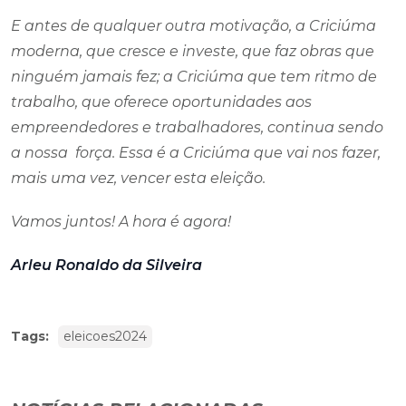
E antes de qualquer outra motivação, a Criciúma
moderna, que cresce e investe, que faz obras que
ninguém jamais fez; a Criciúma que tem ritmo de
trabalho, que oferece oportunidades aos
empreendedores e trabalhadores, continua sendo
a nossa força. Essa é a Criciúma que vai nos fazer,
mais uma vez, vencer esta eleição.
Vamos juntos! A hora é agora!
Arleu Ronaldo da Silveira
Tags:
eleicoes2024