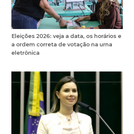
Eleições 2026: veja a data, os horários e
a ordem correta de votação na urna
eletrônica