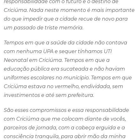
responsabilidade com o futuro e o destino de
Criciúma. Nada neste momento é mais importante
do que impedir que a cidade recue de novo para
um passado de triste memória.
Tempos em que a saúde da cidade não contava
com nenhuma UPA e sequer tínhamos UTI
Neonatal em Criciúma. Tempos em que a
educação pública era sucateada e não haviam
uniformes escolares no município. Tempos em que
Criciúma estava no vermelho, endividada, sem
investimentos e até sem prefeitura.
São esses compromissos e essa responsabilidade
com Criciúma que me colocam diante de vocês,
parceiros de jornada, com a cabeça erguida e a
consciência tranquila, para abrir mão da minha