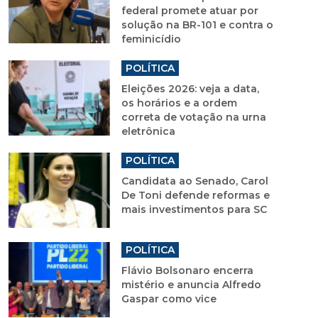
federal promete atuar por
solução na BR-101 e contra o
feminicídio
POLÍTICA
Eleições 2026: veja a data,
os horários e a ordem
correta de votação na urna
eletrônica
POLÍTICA
Candidata ao Senado, Carol
De Toni defende reformas e
mais investimentos para SC
POLÍTICA
Flávio Bolsonaro encerra
mistério e anuncia Alfredo
Gaspar como vice