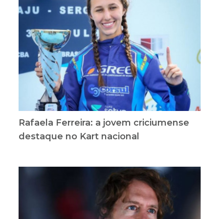
Rafaela Ferreira: a jovem criciumense
destaque no Kart nacional