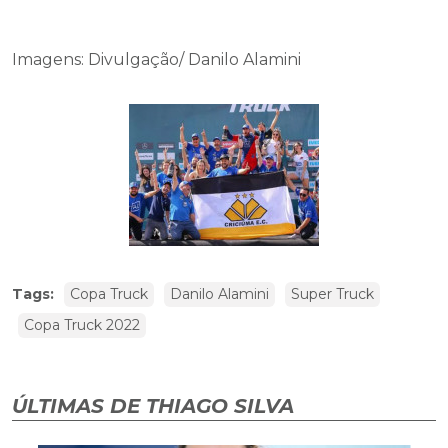
Imagens: Divulgação/ Danilo Alamini
Tags:
Copa Truck
Danilo Alamini
Super Truck
Copa Truck 2022
ÚLTIMAS DE THIAGO SILVA