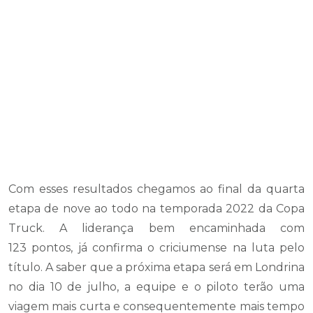
Com esses resultados chegamos ao final da quarta
etapa de nove ao todo na temporada 2022 da Copa
Truck. A liderança bem encaminhada com
123 pontos, já confirma o criciumense na luta pelo
título. A saber que a próxima etapa será em Londrina
no dia 10 de julho, a equipe e o piloto terão uma
viagem mais curta e consequentemente mais tempo