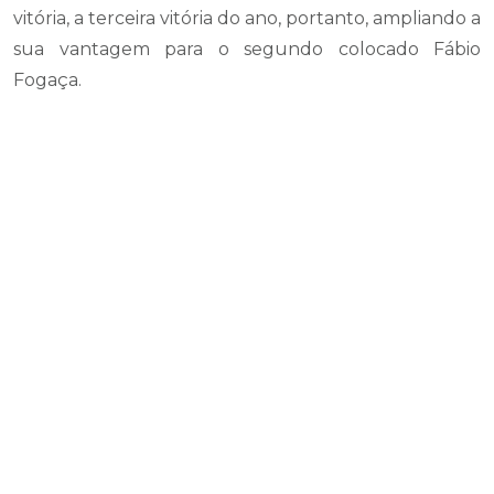
vitória, a terceira vitória do ano, portanto, ampliando a
sua vantagem para o segundo colocado Fábio
Fogaça.