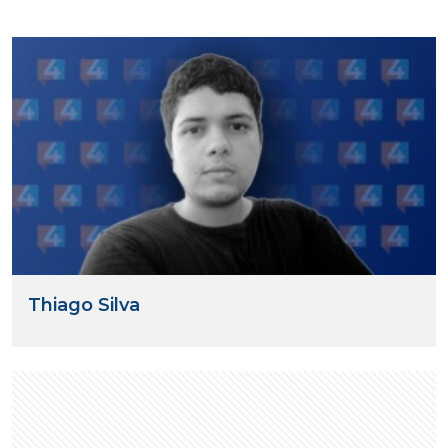
Thiago Silva