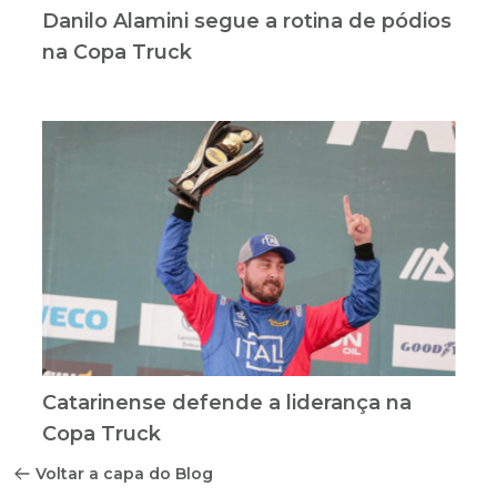
Danilo Alamini segue a rotina de pódios
na Copa Truck
Catarinense defende a liderança na
Copa Truck
Voltar a capa do Blog