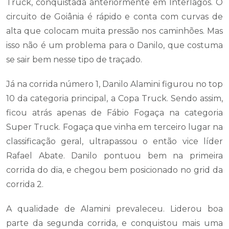
Truck, conquistada anteriormente em Interlagos. O
circuito de Goiânia é rápido e conta com curvas de
alta que colocam muita pressão nos caminhões. Mas
isso não é um problema para o Danilo, que costuma
se sair bem nesse tipo de traçado.
Já na corrida número 1, Danilo Alamini figurou no top
10 da categoria principal, a Copa Truck. Sendo assim,
ficou atrás apenas de Fábio Fogaça na categoria
Super Truck. Fogaça que vinha em terceiro lugar na
classificação geral, ultrapassou o então vice líder
Rafael Abate. Danilo pontuou bem na primeira
corrida do dia, e chegou bem posicionado no grid da
corrida 2.
A qualidade de Alamini prevaleceu. Liderou boa
parte da segunda corrida, e conquistou mais uma