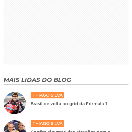
MAIS LIDAS DO BLOG
THIAGO SILVA
Brasil de volta ao grid da Fórmula 1
THIAGO SILVA