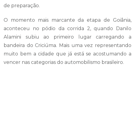
de preparação.
O momento mais marcante da etapa de Goiânia,
aconteceu no pódio da corrida 2, quando Danilo
Alamini subiu ao primeiro lugar carregando a
bandeira do Criciúma. Mais uma vez representando
muito bem a cidade que já está se acostumando a
vencer nas categorias do automobilismo brasileiro.