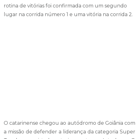
rotina de vitórias foi confirmada com um segundo
lugar na corrida número 1 e uma vitória na corrida 2.
O catarinense chegou ao autódromo de Goiânia com
a missão de defender a liderança da categoria Super