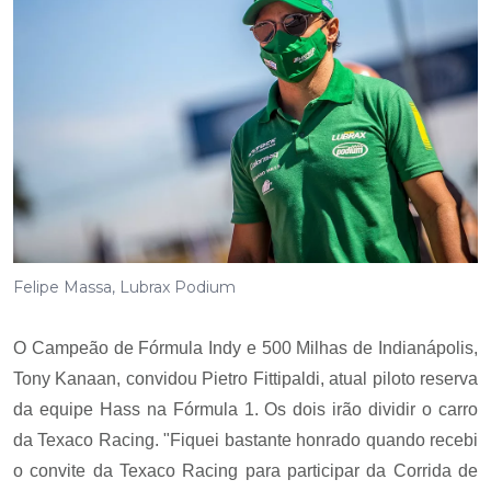
Felipe Massa, Lubrax Podium
O Campeão de Fórmula Indy e 500 Milhas de Indianápolis,
Tony Kanaan, convidou Pietro Fittipaldi, atual piloto reserva
da equipe Hass na Fórmula 1. Os dois irão dividir o carro
da Texaco Racing. "Fiquei bastante honrado quando recebi
o convite da Texaco Racing para participar da Corrida de