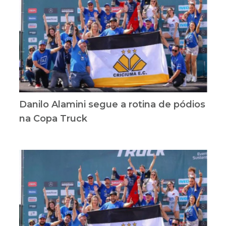
Danilo Alamini segue a rotina de pódios
na Copa Truck