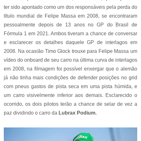
ter sido apontado como um dos responsáveis pela perda do
título mundial de Felipe Massa em 2008, se encontraram
pessoalmente depois de 13 anos no GP do Brasil de
Fórmula 1 em 2021. Ambos tiveram a chance de conversar
e esclarecer os detalhes daquele GP de interlagos em
2008. Na ocasião Timo Glock trouxe para Felipe Massa um
vídeo do onboard de seu carro na última curva de interlagos
em 2008, na filmagem foi possível enxergar que o alemão
já não tinha mais condições de defender posições no grid
com pneus gastos de pista seca em uma pista húmida, e
um carro visivelmente inferior aos demais. Esclarecido o
ocorrido, os dois pilotos terão a chance de selar de vez a
paz dividindo o carro da
Lubrax Podium.