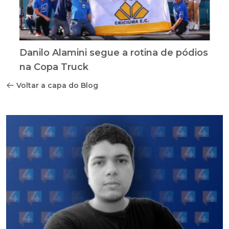
Danilo Alamini segue a rotina de pódios
na Copa Truck
Voltar a capa do Blog