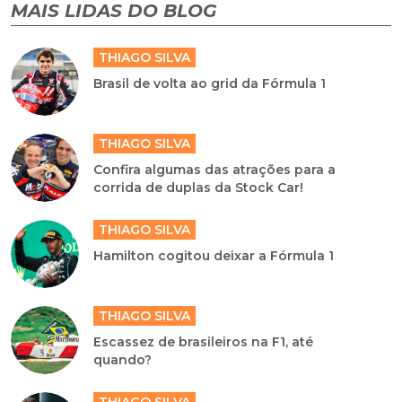
MAIS LIDAS DO BLOG
THIAGO SILVA
Brasil de volta ao grid da Fórmula 1
THIAGO SILVA
Confira algumas das atrações para a
corrida de duplas da Stock Car!
THIAGO SILVA
Hamilton cogitou deixar a Fórmula 1
THIAGO SILVA
Escassez de brasileiros na F1, até
quando?
THIAGO SILVA