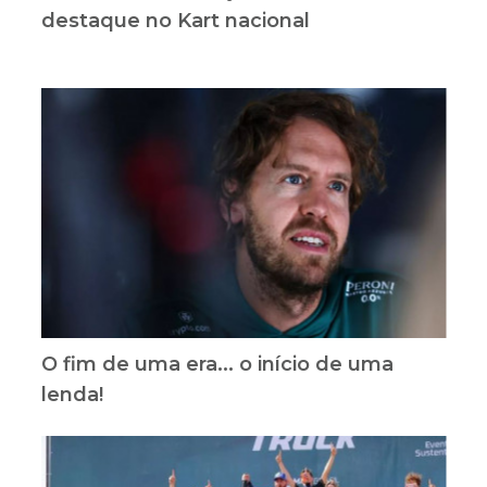
destaque no Kart nacional
O fim de uma era... o início de uma
lenda!