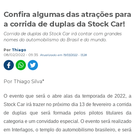
Confira algumas das atrações para
a corrida de duplas da Stock Car!
Corrida de duplas da Stock Car irá contar com grandes
nomes do automobilismo do Brasil e do mundo.
Por
Thiago
08/02/2022 - 09:35
Atualizado em 19/03/2022 - 13:28
Por Thiago Silva*
O evento que será o abre alas da temporada de 2022, a
Stock Car irá trazer no próximo dia 13 de fevereiro a corrida
de duplas que será formada pelos pilotos titulares da
categoria e um convidado especial. O evento será realizado
em Interlagos, o templo do automobilismo brasileiro, e será