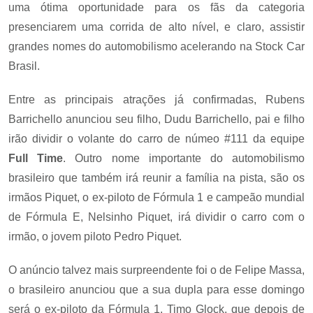
uma ótima oportunidade para os fãs da categoria
presenciarem uma corrida de alto nível, e claro, assistir
grandes nomes do automobilismo acelerando na Stock Car
Brasil.
Entre as principais atrações já confirmadas, Rubens
Barrichello anunciou seu filho, Dudu Barrichello, pai e filho
irão dividir o volante do carro de númeo #111 da equipe
Full Time
. Outro nome importante do automobilismo
brasileiro que também irá reunir a família na pista, são os
irmãos Piquet, o ex-piloto de Fórmula 1 e campeão mundial
de Fórmula E, Nelsinho Piquet, irá dividir o carro com o
irmão, o jovem piloto Pedro Piquet.
O anúncio talvez mais surpreendente foi o de Felipe Massa,
o brasileiro anunciou que a sua dupla para esse domingo
será o ex-piloto da Fórmula 1, Timo Glock, que depois de