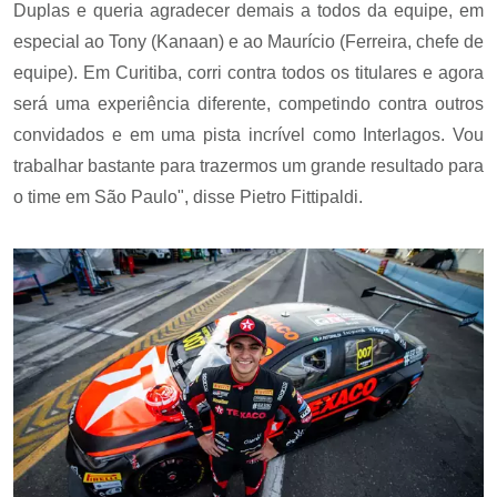
Duplas e queria agradecer demais a todos da equipe, em
especial ao Tony (Kanaan) e ao Maurício (Ferreira, chefe de
equipe). Em Curitiba, corri contra todos os titulares e agora
será uma experiência diferente, competindo contra outros
convidados e em uma pista incrível como Interlagos. Vou
trabalhar bastante para trazermos um grande resultado para
o time em São Paulo", disse Pietro Fittipaldi.