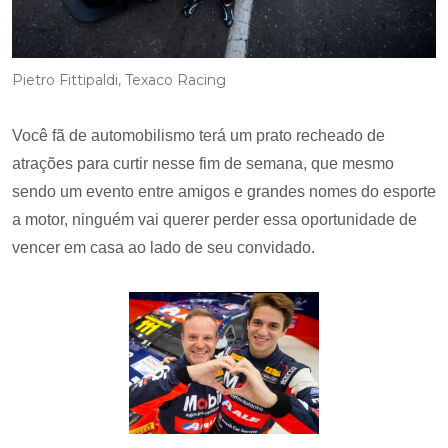
Pietro Fittipaldi, Texaco Racing
Você fã de automobilismo terá um prato recheado de
atrações para curtir nesse fim de semana, que mesmo
sendo um evento entre amigos e grandes nomes do esporte
a motor, ninguém vai querer perder essa oportunidade de
vencer em casa ao lado de seu convidado.