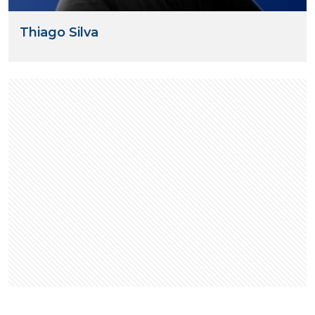
Thiago Silva