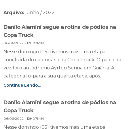
Arquivo:
junho / 2022
Danilo Alamini segue a rotina de pódios na
Copa Truck
06/06/2022 - 12H07MIN
Nesse domingo (05) tivemos mais uma etapa
concluída do calendário da Copa Truck. O palco da
vez foi o autódromo Ayrton Senna em Goiânia. A
categoria foi para a sua quarta etapa, após...
Continue Lendo...
Danilo Alamini segue a rotina de pódios na
Copa Truck
06/06/2022 - 12H07MIN
Nesse domingo (05) tivemos mais uma etapa