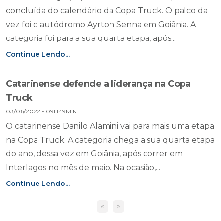
concluída do calendário da Copa Truck. O palco da
vez foi o autódromo Ayrton Senna em Goiânia. A
categoria foi para a sua quarta etapa, após...
Continue Lendo...
Catarinense defende a liderança na Copa
Truck
03/06/2022 - 09H49MIN
O catarinense Danilo Alamini vai para mais uma etapa
na Copa Truck. A categoria chega a sua quarta etapa
do ano, dessa vez em Goiânia, após correr em
Interlagos no mês de maio. Na ocasião,...
Continue Lendo...
«
»