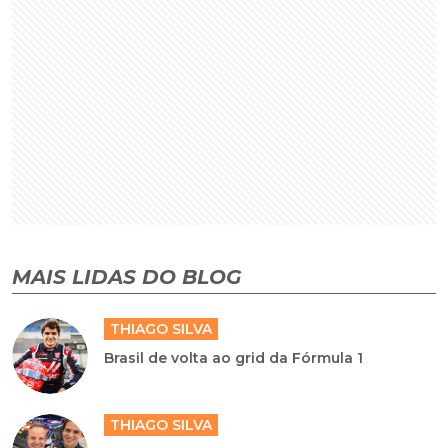
MAIS LIDAS DO BLOG
THIAGO SILVA
Brasil de volta ao grid da Fórmula 1
THIAGO SILVA