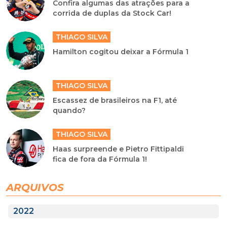
Confira algumas das atrações para a
corrida de duplas da Stock Car!
THIAGO SILVA
Hamilton cogitou deixar a Fórmula 1
THIAGO SILVA
Escassez de brasileiros na F1, até
quando?
THIAGO SILVA
Haas surpreende e Pietro Fittipaldi
fica de fora da Fórmula 1!
ARQUIVOS
2022