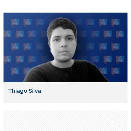
Thiago Silva