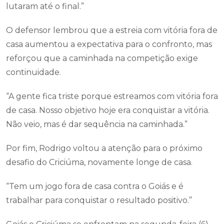
lutaram até o final.”
O defensor lembrou que a estreia com vitória fora de
casa aumentou a expectativa para o confronto, mas
reforçou que a caminhada na competição exige
continuidade.
“A gente fica triste porque estreamos com vitória fora
de casa. Nosso objetivo hoje era conquistar a vitória.
Não veio, mas é dar sequência na caminhada.”
Por fim, Rodrigo voltou a atenção para o próximo
desafio do Criciúma, novamente longe de casa.
“Tem um jogo fora de casa contra o Goiás e é
trabalhar para conquistar o resultado positivo.”