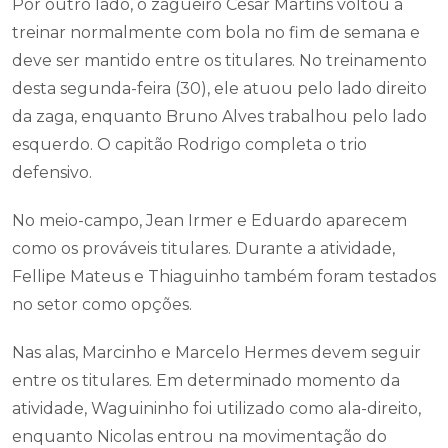
Por outro lado, o zagueiro Cesar Martins voltou a
treinar normalmente com bola no fim de semana e
deve ser mantido entre os titulares. No treinamento
desta segunda-feira (30), ele atuou pelo lado direito
da zaga, enquanto Bruno Alves trabalhou pelo lado
esquerdo. O capitão Rodrigo completa o trio
defensivo.
No meio-campo, Jean Irmer e Eduardo aparecem
como os prováveis titulares. Durante a atividade,
Fellipe Mateus e Thiaguinho também foram testados
no setor como opções.
Nas alas, Marcinho e Marcelo Hermes devem seguir
entre os titulares. Em determinado momento da
atividade, Waguininho foi utilizado como ala-direito,
enquanto Nicolas entrou na movimentação do