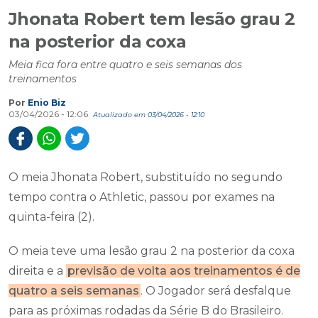
Jhonata Robert tem lesão grau 2
na posterior da coxa
Meia fica fora entre quatro e seis semanas dos
treinamentos
Por
Enio Biz
03/04/2026 - 12:06
Atualizado em 03/04/2026 - 12:10
O meia Jhonata Robert, substituído no segundo
tempo contra o Athletic, passou por exames na
quinta-feira (2).
O meia teve uma lesão grau 2 na posterior da coxa
direita e a
previsão de volta aos treinamentos é de
quatro a seis semanas
. O Jogador será desfalque
para as próximas rodadas da Série B do Brasileiro.