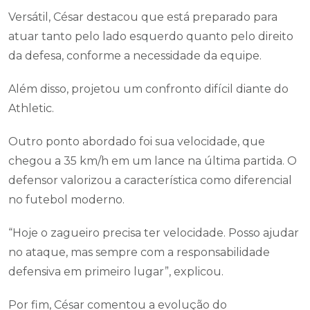
Versátil, César destacou que está preparado para
atuar tanto pelo lado esquerdo quanto pelo direito
da defesa, conforme a necessidade da equipe.
Além disso, projetou um confronto difícil diante do
Athletic.
Outro ponto abordado foi sua velocidade, que
chegou a 35 km/h em um lance na última partida. O
defensor valorizou a característica como diferencial
no futebol moderno.
“Hoje o zagueiro precisa ter velocidade. Posso ajudar
no ataque, mas sempre com a responsabilidade
defensiva em primeiro lugar”, explicou.
Por fim, César comentou a evolução do