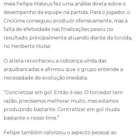
meia Fellipe Mateus fez uma análise direta sobre o
desempenho da equipe na partida. Para o jogador, o
Criciúma conseguiu produzir ofensivamente, mas a
falta de efetividade nas finalizações pesou no
resultado, principalmente atuando diante da torcida,
no Heriberto Hülse.
O atleta reconheceu a cobrança vinda das
arquibancadas e afirmou que o grupo entende a
necessidade de evolução imediata.
“Concretizar em gol. Então é isso. O torcedor tem
razão, precisamos melhorar muito, mas estamos
produzindo bastante. Concretizar em gol muda
bastante o nosso time.”
Fellipe também valorizou o aspecto pessoal ao