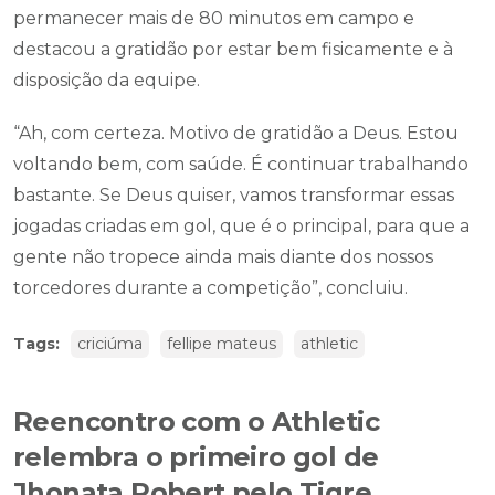
permanecer mais de 80 minutos em campo e
destacou a gratidão por estar bem fisicamente e à
disposição da equipe.
“Ah, com certeza. Motivo de gratidão a Deus. Estou
voltando bem, com saúde. É continuar trabalhando
bastante. Se Deus quiser, vamos transformar essas
jogadas criadas em gol, que é o principal, para que a
gente não tropece ainda mais diante dos nossos
torcedores durante a competição”, concluiu.
Tags:
criciúma
fellipe mateus
athletic
Reencontro com o Athletic
relembra o primeiro gol de
Jhonata Robert pelo Tigre