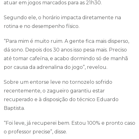
atuar em jogos marcados para as 21h30.
Segundo ele, o horário impacta diretamente na
rotina e no desempenho físico.
“Para mim é muito ruim. A gente fica mais disperso,
dá sono. Depois dos 30 anos isso pesa mais. Preciso
até tomar cafeína, e acabo dormindo só de manhã
por causa da adrenalina do jogo”, revelou.
Sobre um entorse leve no tornozelo sofrido
recentemente, o zagueiro garantiu estar
recuperado e à disposição do técnico Eduardo
Baptista.
“Foi leve, já recuperei bem. Estou 100% e pronto caso
o professor precise”, disse.