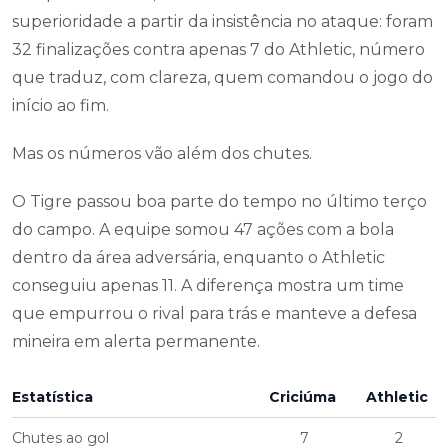
superioridade a partir da insistência no ataque: foram
32 finalizações contra apenas 7 do Athletic, número
que traduz, com clareza, quem comandou o jogo do
início ao fim.
Mas os números vão além dos chutes.
O Tigre passou boa parte do tempo no último terço
do campo. A equipe somou 47 ações com a bola
dentro da área adversária, enquanto o Athletic
conseguiu apenas 11. A diferença mostra um time
que empurrou o rival para trás e manteve a defesa
mineira em alerta permanente.
Estatística
Criciúma
Athletic
Chutes ao gol
7
2