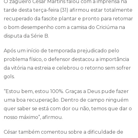
O zagueiro César Martins falou com a imprensa na
tarde desta terça-feira (31) afirmou estar totalmente
recuperado da fascite plantar e pronto para retomar
o bom desempenho com a camisa do Criciúma na
disputa da Série B.
Após um início de temporada prejudicado pelo
problema físico, o defensor destacou a importância
da vitória na estreia e celebrou o retorno sem sofrer
gols.
“Estou bem, estou 100%. Graças a Deus pude fazer
uma boa recuperação. Dentro de campo ninguém
quer saber se está com dor ou não, temos que dar o
nosso máximo”, afirmou.
César também comentou sobre a dificuldade de