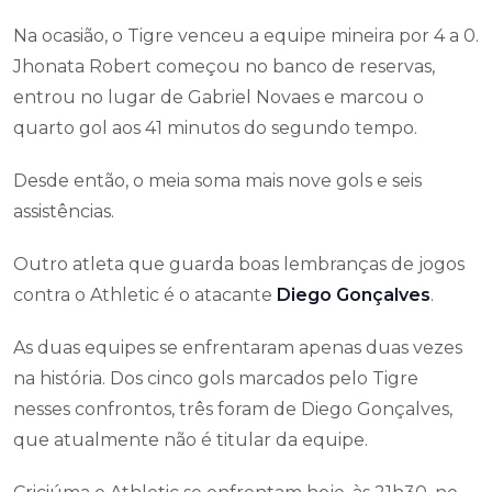
Na ocasião, o Tigre venceu a equipe mineira por 4 a 0.
Jhonata Robert começou no banco de reservas,
entrou no lugar de Gabriel Novaes e marcou o
quarto gol aos 41 minutos do segundo tempo.
Desde então, o meia soma mais nove gols e seis
assistências.
Outro atleta que guarda boas lembranças de jogos
contra o Athletic é o atacante
Diego Gonçalves
.
As duas equipes se enfrentaram apenas duas vezes
na história. Dos cinco gols marcados pelo Tigre
nesses confrontos, três foram de Diego Gonçalves,
que atualmente não é titular da equipe.