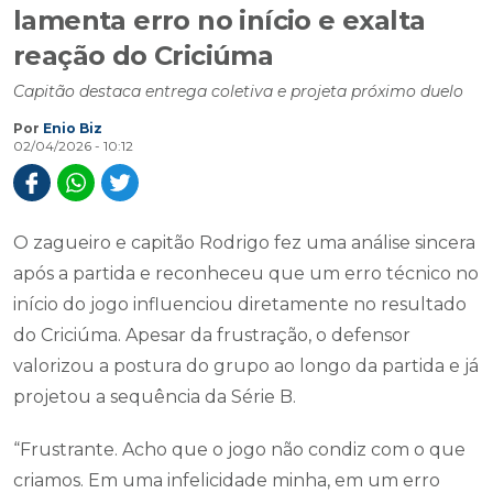
lamenta erro no início e exalta
reação do Criciúma
Capitão destaca entrega coletiva e projeta próximo duelo
Por
Enio Biz
02/04/2026 - 10:12
O zagueiro e capitão Rodrigo fez uma análise sincera
após a partida e reconheceu que um erro técnico no
início do jogo influenciou diretamente no resultado
do Criciúma. Apesar da frustração, o defensor
valorizou a postura do grupo ao longo da partida e já
projetou a sequência da Série B.
“Frustrante. Acho que o jogo não condiz com o que
criamos. Em uma infelicidade minha, em um erro