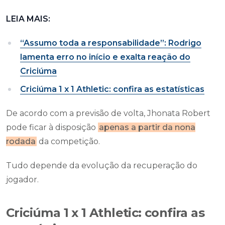
LEIA MAIS:
“Assumo toda a responsabilidade”: Rodrigo
lamenta erro no início e exalta reação do
Criciúma
Criciúma 1 x 1 Athletic: confira as estatísticas
De acordo com a previsão de volta, Jhonata Robert
pode ficar à disposição
apenas a partir da nona
rodada
da competição.
Tudo depende da evolução da recuperação do
jogador.
Criciúma 1 x 1 Athletic: confira as