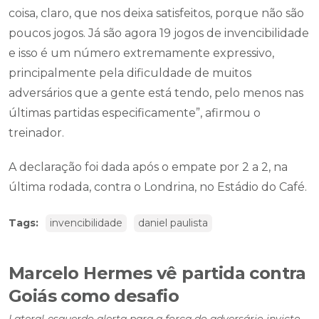
coisa, claro, que nos deixa satisfeitos, porque não são
poucos jogos. Já são agora 19 jogos de invencibilidade
e isso é um número extremamente expressivo,
principalmente pela dificuldade de muitos
adversários que a gente está tendo, pelo menos nas
últimas partidas especificamente”, afirmou o
treinador.
A declaração foi dada após o empate por 2 a 2, na
última rodada, contra o Londrina, no Estádio do Café.
Tags:
invencibilidade
daniel paulista
Marcelo Hermes vê partida contra
Goiás como desafio