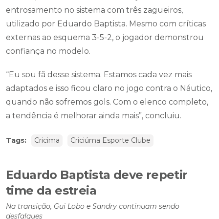
entrosamento no sistema com três zagueiros,
utilizado por Eduardo Baptista. Mesmo com críticas
externas ao esquema 3-5-2, o jogador demonstrou
confiança no modelo.
“Eu sou fã desse sistema. Estamos cada vez mais
adaptados e isso ficou claro no jogo contra o Náutico,
quando não sofremos gols. Com o elenco completo,
a tendência é melhorar ainda mais”, concluiu.
Tags:
Cricima
Criciúma Esporte Clube
Eduardo Baptista deve repetir
time da estreia
Na transição, Gui Lobo e Sandry continuam sendo
desfalques