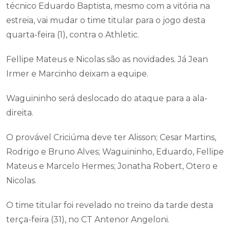
técnico Eduardo Baptista, mesmo com a vitória na
estreia, vai mudar o time titular para o jogo desta
quarta-feira (1), contra o Athletic.
Fellipe Mateus e Nicolas são as novidades. Já Jean
Irmer e Marcinho deixam a equipe.
Waguininho será deslocado do ataque para a ala-
direita.
O provável Criciúma deve ter Alisson; Cesar Martins,
Rodrigo e Bruno Alves; Waguininho, Eduardo, Fellipe
Mateus e Marcelo Hermes; Jonatha Robert, Otero e
Nicolas.
O time titular foi revelado no treino da tarde desta
terça-feira (31), no CT Antenor Angeloni.