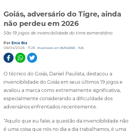
Goiás, adversário do Tigre, ainda
não perdeu em 2026
São 19 jogos de invencibilidade do time esmeraldino
Por
Enio Biz
06/04/2026 - 11:26
Atualizado em 06/04/2026 - 11:26
O técnico do Goiás, Daniel Paulista, destacou a
invencibilidade do Goiás em seus últimos 19 jogos e
avaliou a marca como extremamente significativa,
especialmente considerando a dificuldade dos
adversários enfrentados recentemente.
“Aquilo que eu falei, a questão da invencibilidade não
é uma coisa que nós no dia a dia trabalhamos, é uma