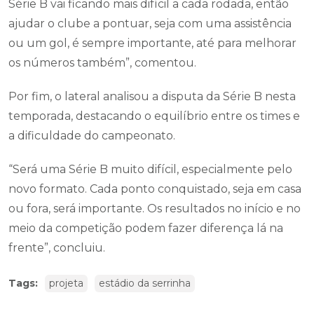
Série B vai ficando mais difícil a cada rodada, então
ajudar o clube a pontuar, seja com uma assistência
ou um gol, é sempre importante, até para melhorar
os números também”, comentou.
Por fim, o lateral analisou a disputa da Série B nesta
temporada, destacando o equilíbrio entre os times e
a dificuldade do campeonato.
“Será uma Série B muito difícil, especialmente pelo
novo formato. Cada ponto conquistado, seja em casa
ou fora, será importante. Os resultados no início e no
meio da competição podem fazer diferença lá na
frente”, concluiu.
Tags:
projeta
estádio da serrinha