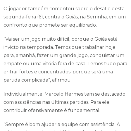
O jogador também comentou sobre o desafio desta
segunda-feira (6), contra o Goiás, na Serrinha, em um
confronto que promete ser equilibrado.
“Vai ser um jogo muito difícil, porque o Goiás está
invicto na temporada. Temos que trabalhar hoje
para, amanhã, fazer um grande jogo, conquistar um
empate ou uma vitória fora de casa. Temos tudo para
entrar fortes e concentrados, porque será uma
partida complicada”, afirmou.
Individualmente, Marcelo Hermes tem se destacado
com assistências nas últimas partidas. Para ele,
contribuir ofensivamente é fundamental.
“Sempre é bom ajudar a equipe com assistência. A