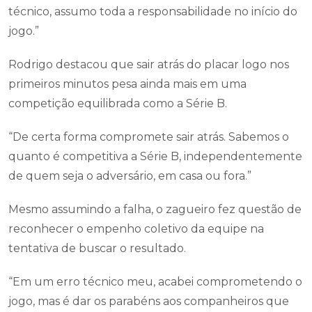
técnico, assumo toda a responsabilidade no início do
jogo.”
Rodrigo destacou que sair atrás do placar logo nos
primeiros minutos pesa ainda mais em uma
competição equilibrada como a Série B.
“De certa forma compromete sair atrás. Sabemos o
quanto é competitiva a Série B, independentemente
de quem seja o adversário, em casa ou fora.”
Mesmo assumindo a falha, o zagueiro fez questão de
reconhecer o empenho coletivo da equipe na
tentativa de buscar o resultado.
“Em um erro técnico meu, acabei comprometendo o
jogo, mas é dar os parabéns aos companheiros que