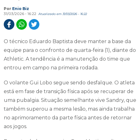
Por
Enio Biz
31/03/2026 - 16:22
Atualizado em 31/03/2026 - 16:22
O técnico Eduardo Baptista deve manter a base da
equipe para o confronto de quarta-feira (1), diante do
Athletic. A tendência é a manutenção do time que
entrou em campo na primeira rodada.
O volante Gui Lobo segue sendo desfalque. O atleta
está em fase de transição física após se recuperar de
uma pubalgia. Situação semelhante vive Sandry, que
também superou a mesma lesão, mas ainda trabalha
no aprimoramento da parte física antes de retornar
aos jogos.