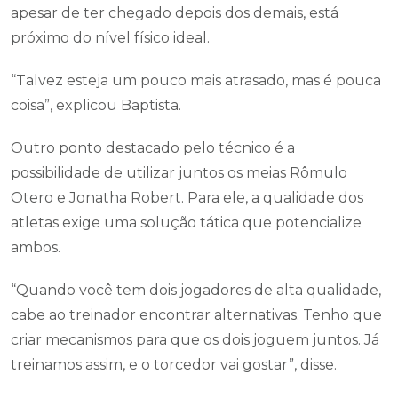
apesar de ter chegado depois dos demais, está
próximo do nível físico ideal.
“Talvez esteja um pouco mais atrasado, mas é pouca
coisa”, explicou Baptista.
Outro ponto destacado pelo técnico é a
possibilidade de utilizar juntos os meias Rômulo
Otero e Jonatha Robert. Para ele, a qualidade dos
atletas exige uma solução tática que potencialize
ambos.
“Quando você tem dois jogadores de alta qualidade,
cabe ao treinador encontrar alternativas. Tenho que
criar mecanismos para que os dois joguem juntos. Já
treinamos assim, e o torcedor vai gostar”, disse.