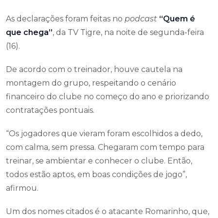
As declarações foram feitas no
podcast
“Quem é
que chega”
, da TV Tigre, na noite de segunda-feira
(16).
De acordo com o treinador, houve cautela na
montagem do grupo, respeitando o cenário
financeiro do clube no começo do ano e priorizando
contratações pontuais.
“Os jogadores que vieram foram escolhidos a dedo,
com calma, sem pressa. Chegaram com tempo para
treinar, se ambientar e conhecer o clube. Então,
todos estão aptos, em boas condições de jogo”,
afirmou.
Um dos nomes citados é o atacante Romarinho, que,