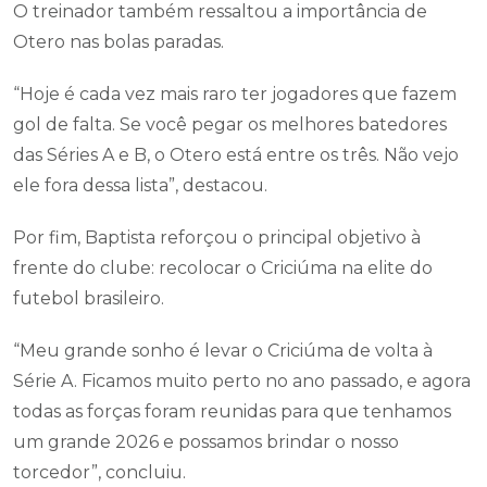
O treinador também ressaltou a importância de
Otero nas bolas paradas.
“Hoje é cada vez mais raro ter jogadores que fazem
gol de falta. Se você pegar os melhores batedores
das Séries A e B, o Otero está entre os três. Não vejo
ele fora dessa lista”, destacou.
Por fim, Baptista reforçou o principal objetivo à
frente do clube: recolocar o Criciúma na elite do
futebol brasileiro.
“Meu grande sonho é levar o Criciúma de volta à
Série A. Ficamos muito perto no ano passado, e agora
todas as forças foram reunidas para que tenhamos
um grande 2026 e possamos brindar o nosso
torcedor”, concluiu.