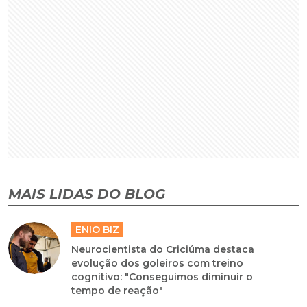
MAIS LIDAS DO BLOG
ENIO BIZ
Neurocientista do Criciúma destaca
evolução dos goleiros com treino
cognitivo: "Conseguimos diminuir o
tempo de reação"