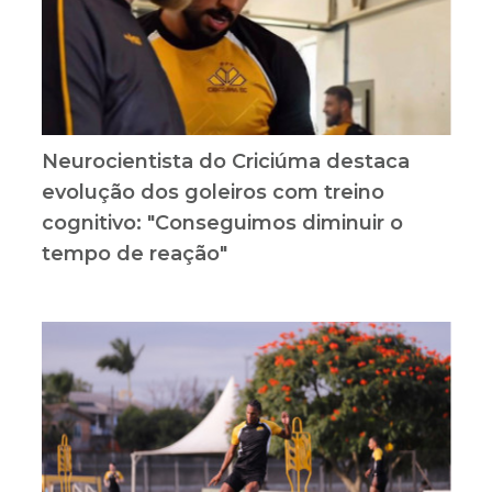
Neurocientista do Criciúma destaca
evolução dos goleiros com treino
cognitivo: "Conseguimos diminuir o
tempo de reação"