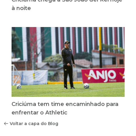
à noite
Criciúma tem time encaminhado para
enfrentar o Athletic
Voltar a capa do Blog