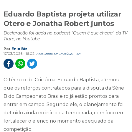
Eduardo Baptista projeta utilizar
Otero e Jonatha Robert juntos
Declaração foi dada no podcast "Quem é que chega", da TV
Tigre, no Youtube
Por
Enio Biz
17/03/2026 - 16:02
Atualizado em 17/03/2026 - 16:11
O técnico do Criciúma, Eduardo Baptista, afirmou
que os reforços contratados para a disputa da Série
B do Campeonato Brasileiro já estão prontos para
entrar em campo. Segundo ele, o planejamento foi
definido ainda no início da temporada, com foco em
fortalecer o elenco no momento adequado da
competição.