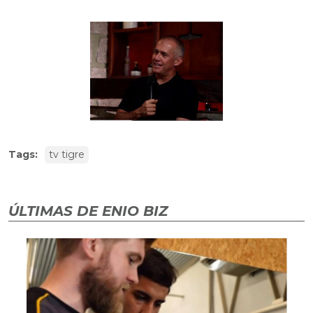
Tags:
tv tigre
ÚLTIMAS DE ENIO BIZ