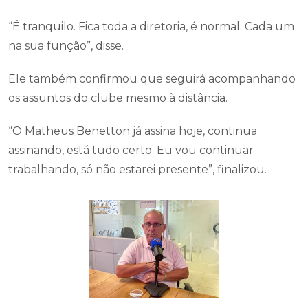
“É tranquilo. Fica toda a diretoria, é normal. Cada um
na sua função”, disse.
Ele também confirmou que seguirá acompanhando
os assuntos do clube mesmo à distância.
“O Matheus Benetton já assina hoje, continua
assinando, está tudo certo. Eu vou continuar
trabalhando, só não estarei presente”, finalizou.