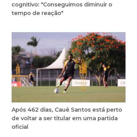
cognitivo: "Conseguimos diminuir o
tempo de reação"
Após 462 dias, Cauê Santos está perto
de voltar a ser titular em uma partida
oficial