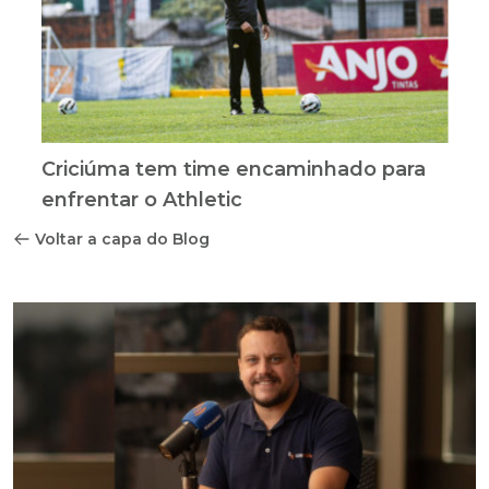
Criciúma tem time encaminhado para
enfrentar o Athletic
Voltar a capa do Blog