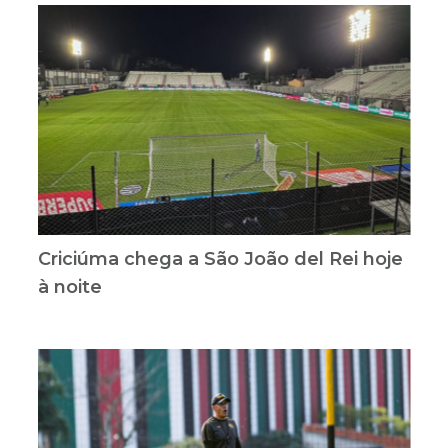
Criciúma chega a São João del Rei hoje
à noite