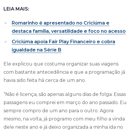
LEIA MAIS:
Romarinho é apresentado no Criciúma e
destaca família, versatilidade e foco no acesso
Criciúma apoia Fair Play Financeiro e cobra
igualdade na Série B
Ele explicou que costuma organizar suas viagens
com bastante antecedência e que a programação já
havia sido feita há cerca de um ano.
“Não é licença, são apenas alguns dias de folga. Essas
passagens eu comprei em março do ano passado. Eu
sempre compro de um ano para o outro. Agora
mesmo, na volta, já programo com meu filho a vinda
dele neste ano e já deixo organizada a minha ida no