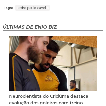
Tags:
pedro paulo canella
ÚLTIMAS DE ENIO BIZ
Neurocientista do Criciúma destaca
evolução dos goleiros com treino