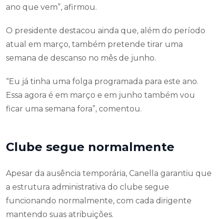
ano que vem”, afirmou.
O presidente destacou ainda que, além do período
atual em março, também pretende tirar uma
semana de descanso no mês de junho.
“Eu já tinha uma folga programada para este ano.
Essa agora é em março e em junho também vou
ficar uma semana fora”, comentou.
Clube segue normalmente
Apesar da ausência temporária, Canella garantiu que
a estrutura administrativa do clube segue
funcionando normalmente, com cada dirigente
mantendo suas atribuições.