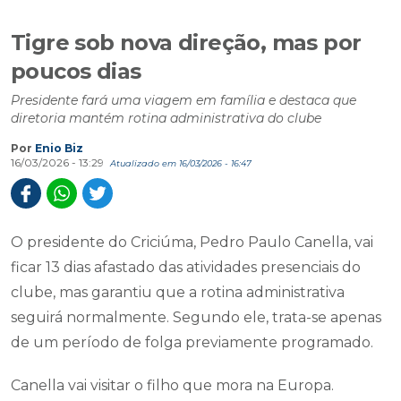
Tigre sob nova direção, mas por
poucos dias
Presidente fará uma viagem em família e destaca que
diretoria mantém rotina administrativa do clube
Por
Enio Biz
16/03/2026 - 13:29
Atualizado em 16/03/2026 - 16:47
O presidente do Criciúma, Pedro Paulo Canella, vai
ficar 13 dias afastado das atividades presenciais do
clube, mas garantiu que a rotina administrativa
seguirá normalmente. Segundo ele, trata-se apenas
de um período de folga previamente programado.
Canella vai visitar o filho que mora na Europa.